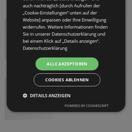
auch nachträglich [durch Aufrufen der
„Cookie-Einstellungen“ unten auf der
Website] anpassen oder Ihre Einwilligung
widerrufen. Weitere Informationen finden
Sie in unserer Datenschutzerklärung und
bei einem Klick auf „Details anzeigen“.
Datenschutzerklärung
ALLE AKZEPTIEREN
COOKIES ABLEHNEN
DETAILS ANZEIGEN
POWERED BY COOKIESCRIPT