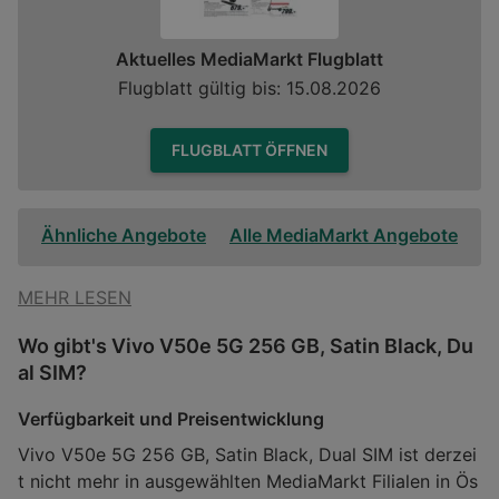
Aktuelles MediaMarkt Flugblatt
Flugblatt gültig bis: 15.08.2026
FLUGBLATT ÖFFNEN
Ähnliche Angebote
Alle MediaMarkt Angebote
MEHR LESEN
Wo gibt's Vivo V50e 5G 256 GB, Satin Black, Du
al SIM?
Verfügbarkeit und Preisentwicklung
Vivo V50e 5G 256 GB, Satin Black, Dual SIM ist derzei
t nicht mehr in ausgewählten MediaMarkt Filialen in Ös