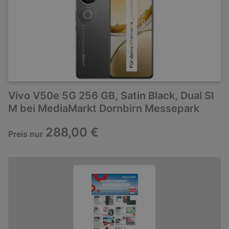
Vivo V50e 5G 256 GB, Satin Black, Dual SI
M bei MediaMarkt Dornbirn Messepark
288,00 €
Preis nur