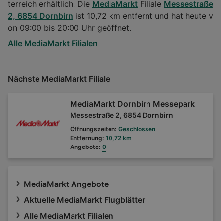
terreich erhältlich. Die
MediaMarkt
Filiale
Messestraße
2, 6854 Dornbirn
ist 10,72 km entfernt und hat heute v
on 09:00 bis 20:00 Uhr geöffnet.
Alle MediaMarkt Filialen
Nächste MediaMarkt Filiale
MediaMarkt Dornbirn Messepark
Messestraße 2, 6854 Dornbirn
Öffnungszeiten:
Geschlossen
Entfernung:
10,72 km
Angebote:
0
MediaMarkt Angebote
Aktuelle MediaMarkt Flugblätter
Alle MediaMarkt Filialen