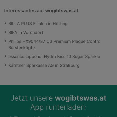
Interessantes auf wogibtswas.at
BILLA PLUS Filialen in Hötting
BIPA in Vorchdorf
Philips HX9044/87 C3 Premium Plaque Control
Bürstenköpfe
essence Lippenöl Hydra Kiss 10 Sugar Sparkle
Kärntner Sparkasse AG in Straßburg
Jetzt unsere
wogibtswas.at
App runterladen: