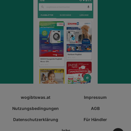
wogibtswas.at
Impressum
Nutzungsbedingungen
AGB
Datenschutzerklärung
Für Händler
Jobs