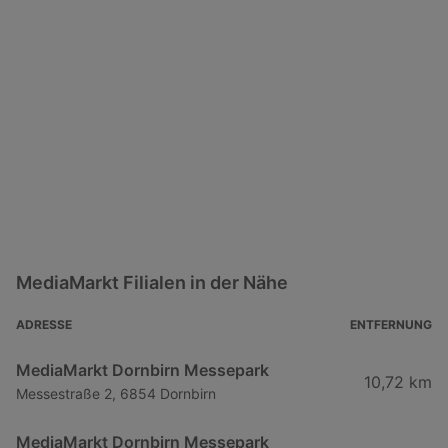
MediaMarkt Filialen in der Nähe
ADRESSE
ENTFERNUNG
MediaMarkt Dornbirn Messepark
10,72 km
Messestraße 2, 6854 Dornbirn
MediaMarkt Dornbirn Messepark