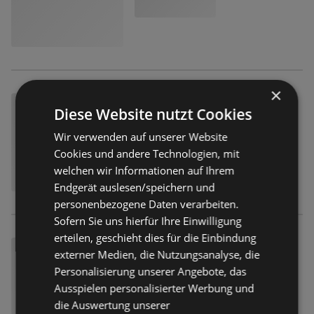
×
Diese Website nutzt Cookies
Wir verwenden auf unserer Website
Cookies und andere Technologien, mit
welchen wir Informationen auf Ihrem
Endgerät auslesen/speichern und
personenbezogene Daten verarbeiten.
Sofern Sie uns hierfür Ihre Einwilligung
erteilen, geschieht dies für die Einbindung
externer Medien, die Nutzungsanalyse, die
Personalisierung unserer Angebote, das
Ausspielen personalisierter Werbung und
die Auswertung unserer