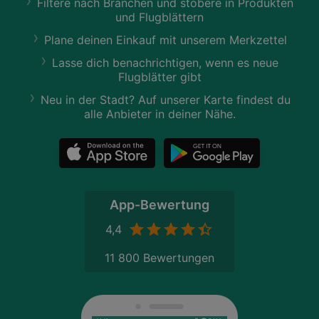
Filtere nach Branchen und stöbere in Produkten
und Flugblättern
Plane deinen Einkauf mit unserem Merkzettel
Lasse dich benachrichtigen, wenn es neue
Flugblätter gibt
Neu in der Stadt? Auf unserer Karte findest du
alle Anbieter in deiner Nähe.
App-Bewertung
4,4
11 800 Bewertungen