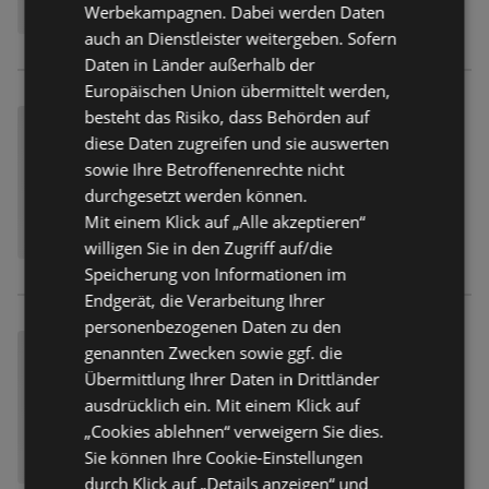
Werbekampagnen. Dabei werden Daten
auch an Dienstleister weitergeben. Sofern
Daten in Länder außerhalb der
Europäischen Union übermittelt werden,
besteht das Risiko, dass Behörden auf
diese Daten zugreifen und sie auswerten
sowie Ihre Betroffenenrechte nicht
durchgesetzt werden können.
Mit einem Klick auf „Alle akzeptieren“
willigen Sie in den Zugriff auf/die
Speicherung von Informationen im
Endgerät, die Verarbeitung Ihrer
personenbezogenen Daten zu den
genannten Zwecken sowie ggf. die
Übermittlung Ihrer Daten in Drittländer
ausdrücklich ein. Mit einem Klick auf
„Cookies ablehnen“ verweigern Sie dies.
Sie können Ihre Cookie-Einstellungen
durch Klick auf „Details anzeigen“ und