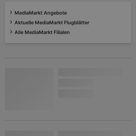
MediaMarkt Angebote
Aktuelle MediaMarkt Flugblätter
Alle MediaMarkt Filialen