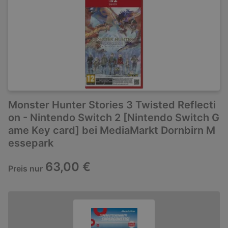
Monster Hunter Stories 3 Twisted Reflecti
on - Nintendo Switch 2 [Nintendo Switch G
ame Key card] bei MediaMarkt Dornbirn M
essepark
63,00 €
Preis nur