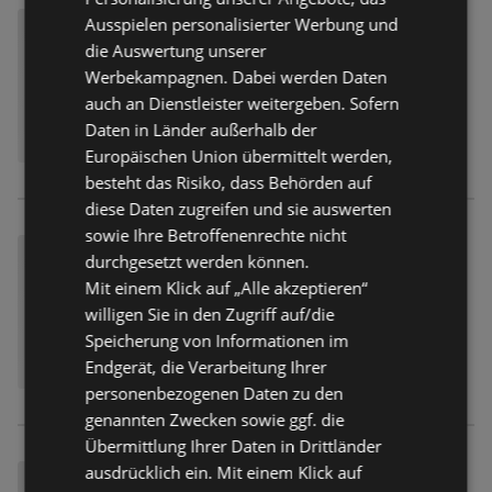
Ausspielen personalisierter Werbung und
die Auswertung unserer
Werbekampagnen. Dabei werden Daten
auch an Dienstleister weitergeben. Sofern
Daten in Länder außerhalb der
Europäischen Union übermittelt werden,
besteht das Risiko, dass Behörden auf
diese Daten zugreifen und sie auswerten
sowie Ihre Betroffenenrechte nicht
durchgesetzt werden können.
Mit einem Klick auf „Alle akzeptieren“
willigen Sie in den Zugriff auf/die
Speicherung von Informationen im
Endgerät, die Verarbeitung Ihrer
personenbezogenen Daten zu den
genannten Zwecken sowie ggf. die
Übermittlung Ihrer Daten in Drittländer
ausdrücklich ein. Mit einem Klick auf