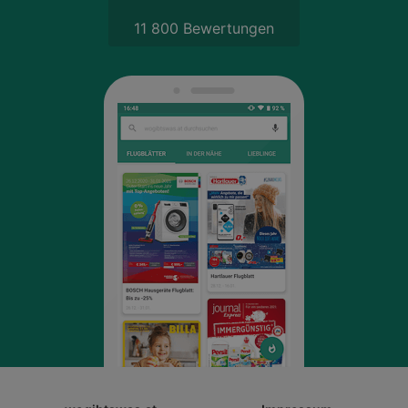
11 800 Bewertungen