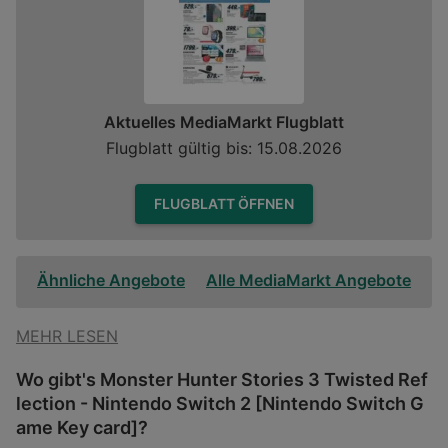
Aktuelles MediaMarkt Flugblatt
Flugblatt gültig bis: 15.08.2026
FLUGBLATT ÖFFNEN
Ähnliche Angebote
Alle MediaMarkt Angebote
MEHR LESEN
Wo gibt's Monster Hunter Stories 3 Twisted Ref
lection - Nintendo Switch 2 [Nintendo Switch G
ame Key card]?