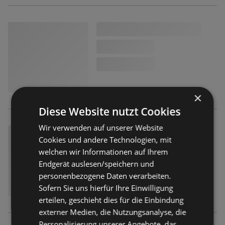
×
Diese Website nutzt Cookies
Wir verwenden auf unserer Website
Cookies und andere Technologien, mit
welchen wir Informationen auf Ihrem
Endgerät auslesen/speichern und
personenbezogene Daten verarbeiten.
Sofern Sie uns hierfür Ihre Einwilligung
erteilen, geschieht dies für die Einbindung
externer Medien, die Nutzungsanalyse, die
Personalisierung unserer Angebote, das