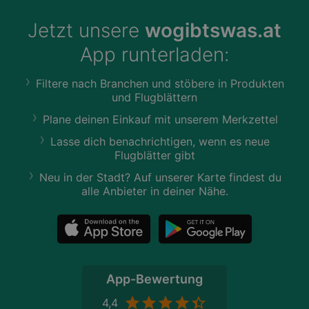
Jetzt unsere
wogibtswas.at
App runterladen:
Filtere nach Branchen und stöbere in Produkten
und Flugblättern
Plane deinen Einkauf mit unserem Merkzettel
Lasse dich benachrichtigen, wenn es neue
Flugblätter gibt
Neu in der Stadt? Auf unserer Karte findest du
alle Anbieter in deiner Nähe.
App-Bewertung
4,4