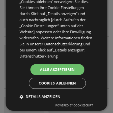
„Cookies ablehnen“ verweigern Sie dies.
Sie können Ihre Cookie-Einstellungen
durch Klick auf „Details anzeigen“ und
auch nachträglich [durch Aufrufen der
„Cookie-Einstellungen“ unten auf der
Website] anpassen oder Ihre Einwilligung
widerrufen. Weitere Informationen finden
Sie in unserer Datenschutzerklärung und
bei einem Klick auf „Details anzeigen“.
Datenschutzerklärung
ALLE AKZEPTIEREN
COOKIES ABLEHNEN
DETAILS ANZEIGEN
POWERED BY COOKIESCRIPT