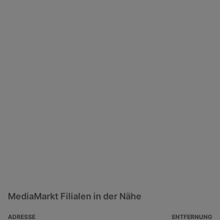
MediaMarkt Filialen in der Nähe
ADRESSE
ENTFERNUNG