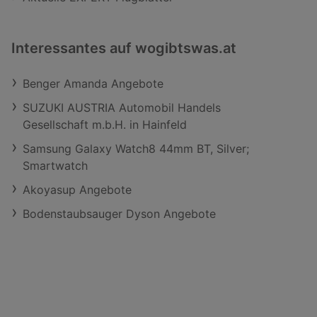
Interessantes auf wogibtswas.at
Benger Amanda Angebote
SUZUKI AUSTRIA Automobil Handels
Gesellschaft m.b.H. in Hainfeld
Samsung Galaxy Watch8 44mm BT, Silver;
Smartwatch
Akoyasup Angebote
Bodenstaubsauger Dyson Angebote