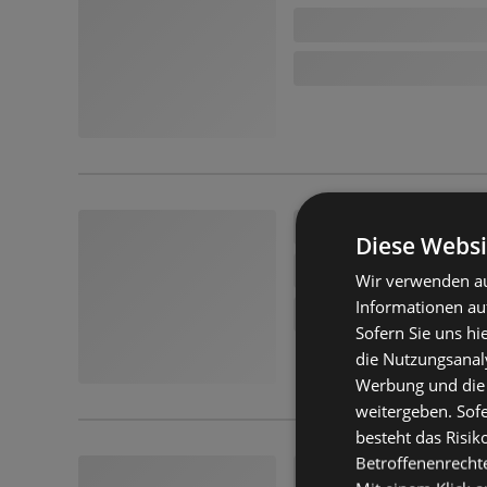
Diese Websi
Wir verwenden au
Informationen au
Sofern Sie uns hi
die Nutzungsanaly
Werbung und die
weitergeben. Sof
besteht das Risik
Betroffenenrecht