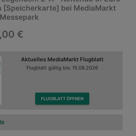
h [Speicherkarte] bei MediaMarkt
 Messepark
,00 €
Aktuelles MediaMarkt Flugblatt
Flugblatt gültig bis: 15.08.2026
FLUGBLATT ÖFFNEN
te