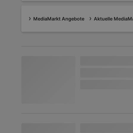
MediaMarkt Angebote
Aktuelle MediaMa