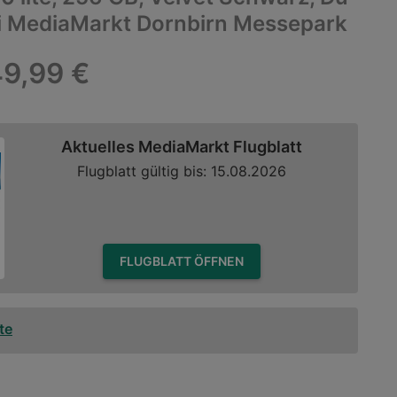
ei MediaMarkt Dornbirn Messepark
9,99 €
Aktuelles MediaMarkt Flugblatt
Flugblatt gültig bis: 15.08.2026
FLUGBLATT ÖFFNEN
te