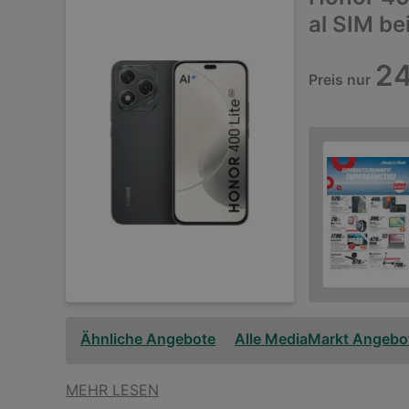
al SIM b
24
Preis nur
Ähnliche Angebote
Alle MediaMarkt Angebo
MEHR LESEN