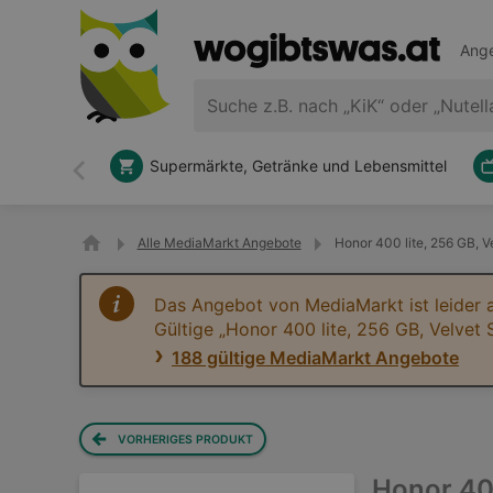
Ange
Supermärkte, Getränke und Lebensmittel
Zurück
Alle MediaMarkt Angebote
Honor 400 lite, 256 GB, 
Das Angebot von MediaMarkt ist leider 
Gültige „Honor 400 lite, 256 GB, Velvet
188 gültige MediaMarkt Angebote
VORHERIGES PRODUKT
Honor 400