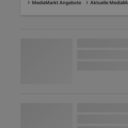
MediaMarkt Angebote
Aktuelle MediaMa