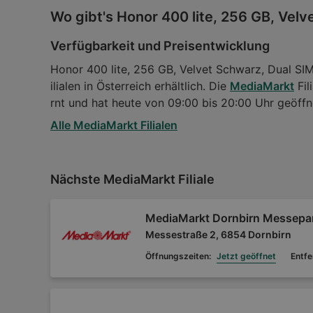
Wo gibt's Honor 400 lite, 256 GB, Velv
Verfügbarkeit und Preisentwicklung
Honor 400 lite, 256 GB, Velvet Schwarz, Dual SIM
ilialen in Österreich erhältlich. Die
MediaMarkt
Fil
rnt und hat heute von 09:00 bis 20:00 Uhr geöffn
Alle MediaMarkt Filialen
Nächste MediaMarkt Filiale
MediaMarkt Dornbirn Messepa
Messestraße 2, 6854 Dornbirn
Öffnungszeiten:
Jetzt geöffnet
Entfe