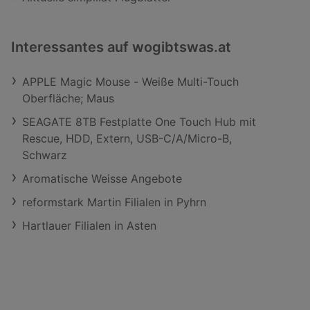
Interessantes auf wogibtswas.at
APPLE Magic Mouse - Weiße Multi-Touch
Oberfläche; Maus
SEAGATE 8TB Festplatte One Touch Hub mit
Rescue, HDD, Extern, USB-C/A/Micro-B,
Schwarz
Aromatische Weisse Angebote
reformstark Martin Filialen in Pyhrn
Hartlauer Filialen in Asten