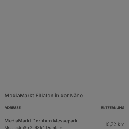
MediaMarkt Filialen in der Nähe
ADRESSE
ENTFERNUNG
MediaMarkt Dornbirn Messepark
10,72 km
Messestraße 2, 6854 Dornbirn