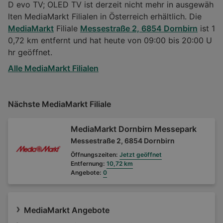
D evo TV; OLED TV ist derzeit nicht mehr in ausgewäh
lten MediaMarkt Filialen in Österreich erhältlich. Die
MediaMarkt
Filiale
Messestraße 2, 6854 Dornbirn
ist 1
0,72 km entfernt und hat heute von 09:00 bis 20:00 U
hr geöffnet.
Alle MediaMarkt Filialen
Nächste MediaMarkt Filiale
MediaMarkt Dornbirn Messepark
Messestraße 2, 6854 Dornbirn
Öffnungszeiten:
Jetzt geöffnet
Entfernung:
10,72 km
Angebote:
0
MediaMarkt Angebote