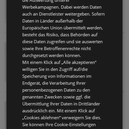
Werbekampagnen. Dabei werden Daten
auch an Dienstleister weitergeben. Sofern
Daten in Länder außerhalb der
Europäischen Union übermittelt werden,
besteht das Risiko, dass Behörden auf
diese Daten zugreifen und sie auswerten
sowie Ihre Betroffenenrechte nicht
durchgesetzt werden können.
Mit einem Klick auf „Alle akzeptieren“
willigen Sie in den Zugriff auf/die
Speicherung von Informationen im
Endgerät, die Verarbeitung Ihrer
personenbezogenen Daten zu den
genannten Zwecken sowie ggf. die
Übermittlung Ihrer Daten in Drittländer
ausdrücklich ein. Mit einem Klick auf
„Cookies ablehnen“ verweigern Sie dies.
Sie können Ihre Cookie-Einstellungen