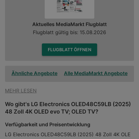
Aktuelles MediaMarkt Flugblatt
Flugblatt gültig bis: 15.08.2026
FLUGBLATT ÖFFNEN
Ähnliche Angebote
Alle MediaMarkt Angebote
MEHR LESEN
Wo gibt's LG Electronics OLED48C59LB (2025)
48 Zoll 4K OLED evo TV; OLED TV?
Verfügbarkeit und Preisentwicklung
LG Electronics OLED48C59LB (2025) 48 Zoll 4K OLE