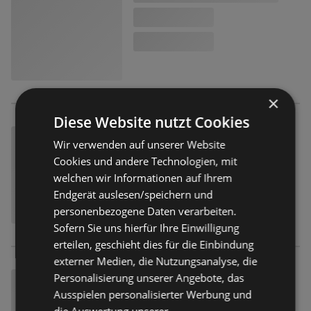
×
Diese Website nutzt Cookies
Wir verwenden auf unserer Website
Cookies und andere Technologien, mit
welchen wir Informationen auf Ihrem
Endgerät auslesen/speichern und
personenbezogene Daten verarbeiten.
Sofern Sie uns hierfür Ihre Einwilligung
erteilen, geschieht dies für die Einbindung
externer Medien, die Nutzungsanalyse, die
Personalisierung unserer Angebote, das
Ausspielen personalisierter Werbung und
die Auswertung unserer