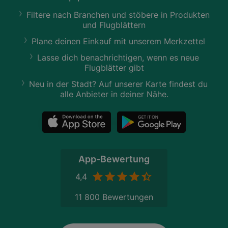
Filtere nach Branchen und stöbere in Produkten
und Flugblättern
Plane deinen Einkauf mit unserem Merkzettel
Lasse dich benachrichtigen, wenn es neue
Flugblätter gibt
Neu in der Stadt? Auf unserer Karte findest du
alle Anbieter in deiner Nähe.
App-Bewertung
4,4
11 800 Bewertungen