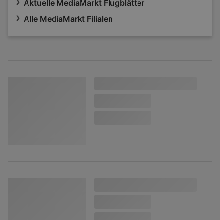
Aktuelle MediaMarkt Flugblätter
Alle MediaMarkt Filialen