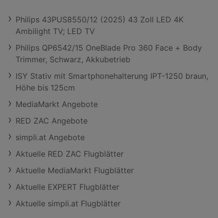
Philips 43PUS8550/12 (2025) 43 Zoll LED 4K
Ambilight TV; LED TV
Philips QP6542/15 OneBlade Pro 360 Face + Body
Trimmer, Schwarz, Akkubetrieb
ISY Stativ mit Smartphonehalterung IPT-1250 braun,
Höhe bis 125cm
MediaMarkt Angebote
RED ZAC Angebote
simpli.at Angebote
Aktuelle RED ZAC Flugblätter
Aktuelle MediaMarkt Flugblätter
Aktuelle EXPERT Flugblätter
Aktuelle simpli.at Flugblätter