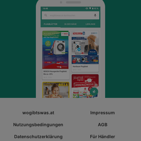
wogibtswas.at
Impressum
Nutzungsbedingungen
AGB
Datenschutzerklärung
Für Händler