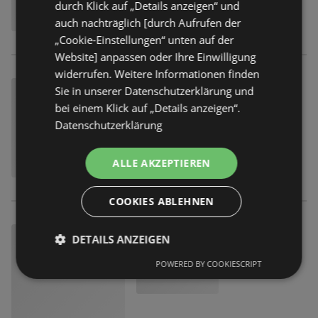
durch Klick auf „Details anzeigen“ und
auch nachträglich [durch Aufrufen der
„Cookie-Einstellungen“ unten auf der
Website] anpassen oder Ihre Einwilligung
widerrufen. Weitere Informationen finden
Sie in unserer Datenschutzerklärung und
bei einem Klick auf „Details anzeigen“.
Datenschutzerklärung
ALLE AKZEPTIEREN
COOKIES ABLEHNEN
DETAILS ANZEIGEN
POWERED BY COOKIESCRIPT