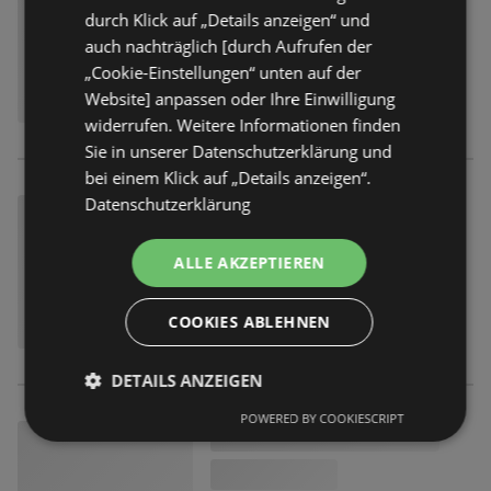
durch Klick auf „Details anzeigen“ und
auch nachträglich [durch Aufrufen der
„Cookie-Einstellungen“ unten auf der
Website] anpassen oder Ihre Einwilligung
widerrufen. Weitere Informationen finden
Sie in unserer Datenschutzerklärung und
bei einem Klick auf „Details anzeigen“.
Datenschutzerklärung
ALLE AKZEPTIEREN
COOKIES ABLEHNEN
DETAILS ANZEIGEN
POWERED BY COOKIESCRIPT