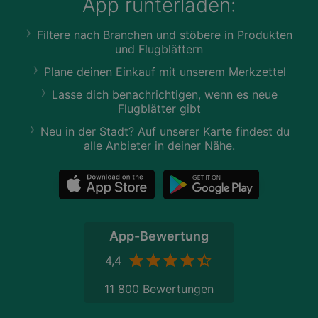
App runterladen:
Filtere nach Branchen und stöbere in Produkten
und Flugblättern
Plane deinen Einkauf mit unserem Merkzettel
Lasse dich benachrichtigen, wenn es neue
Flugblätter gibt
Neu in der Stadt? Auf unserer Karte findest du
alle Anbieter in deiner Nähe.
App-Bewertung
4,4
11 800 Bewertungen