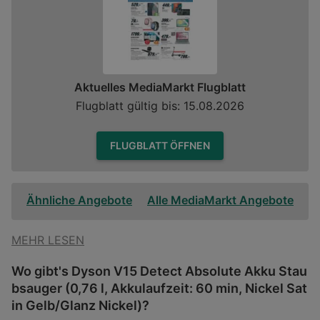
Aktuelles MediaMarkt Flugblatt
Flugblatt gültig bis: 15.08.2026
FLUGBLATT ÖFFNEN
Ähnliche Angebote
Alle MediaMarkt Angebote
MEHR LESEN
Wo gibt's Dyson V15 Detect Absolute Akku Stau
bsauger (0,76 l, Akkulaufzeit: 60 min, Nickel Sat
in Gelb/Glanz Nickel)?