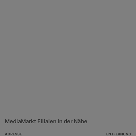
MediaMarkt Filialen in der Nähe
ADRESSE
ENTFERNUNG