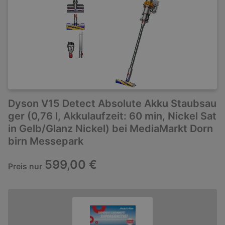
Dyson V15 Detect Absolute Akku Staubsau
ger (0,76 l, Akkulaufzeit: 60 min, Nickel Sat
in Gelb/Glanz Nickel) bei MediaMarkt Dorn
birn Messepark
599,00 €
Preis nur