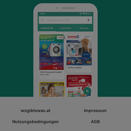
wogibtswas.at
Impressum
Nutzungsbedingungen
AGB