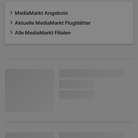
MediaMarkt Angebote
Aktuelle MediaMarkt Flugblätter
Alle MediaMarkt Filialen