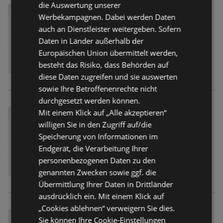
die Auswertung unserer
Werbekampagnen. Dabei werden Daten
auch an Dienstleister weitergeben. Sofern
Daten in Länder außerhalb der
Europäischen Union übermittelt werden,
besteht das Risiko, dass Behörden auf
diese Daten zugreifen und sie auswerten
sowie Ihre Betroffenenrechte nicht
durchgesetzt werden können.
Mit einem Klick auf „Alle akzeptieren“
willigen Sie in den Zugriff auf/die
Speicherung von Informationen im
Endgerät, die Verarbeitung Ihrer
personenbezogenen Daten zu den
genannten Zwecken sowie ggf. die
Übermittlung Ihrer Daten in Drittländer
ausdrücklich ein. Mit einem Klick auf
„Cookies ablehnen“ verweigern Sie dies.
Sie können Ihre Cookie-Einstellungen