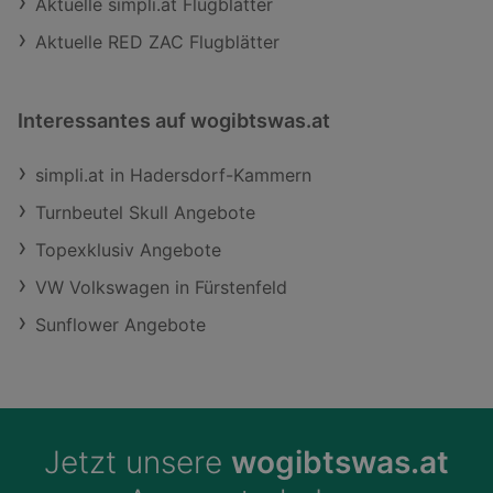
Aktuelle simpli.at Flugblätter
Aktuelle RED ZAC Flugblätter
Interessantes auf wogibtswas.at
simpli.at in Hadersdorf-Kammern
Turnbeutel Skull Angebote
Topexklusiv Angebote
VW Volkswagen in Fürstenfeld
Sunflower Angebote
Jetzt unsere
wogibtswas.at