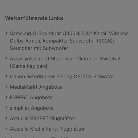
Weiterführende Links
Samsung Q-Soundbar Q800H, 5.1.2 Kanal, Wireless
Dolby Atmos, kompakter Subwoofer (2026);
Soundbar mit Subwoofer
Assassin's Creed Shadows - Nintendo Switch 2
[Game key card]
Canon Fotodrucker Selphy CP1500 Schwarz
MediaMarkt Angebote
EXPERT Angebote
simpli.at Angebote
Aktuelle EXPERT Flugblätter
Aktuelle MediaMarkt Flugblätter