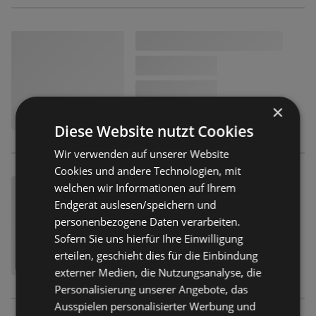
×
Diese Website nutzt Cookies
Wir verwenden auf unserer Website
Cookies und andere Technologien, mit
welchen wir Informationen auf Ihrem
Endgerät auslesen/speichern und
personenbezogene Daten verarbeiten.
Sofern Sie uns hierfür Ihre Einwilligung
erteilen, geschieht dies für die Einbindung
externer Medien, die Nutzungsanalyse, die
Personalisierung unserer Angebote, das
Ausspielen personalisierter Werbung und