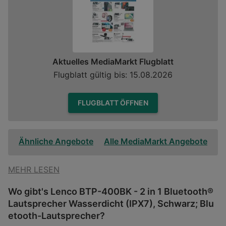
Aktuelles MediaMarkt Flugblatt
Flugblatt gültig bis: 15.08.2026
FLUGBLATT ÖFFNEN
Ähnliche Angebote
Alle MediaMarkt Angebote
MEHR LESEN
Wo gibt's Lenco BTP-400BK - 2 in 1 Bluetooth®
Lautsprecher Wasserdicht (IPX7), Schwarz; Blu
etooth-Lautsprecher?