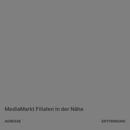
MediaMarkt Filialen in der Nähe
ADRESSE
ENTFERNUNG