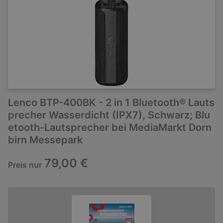
Lenco BTP-400BK - 2 in 1 Bluetooth® Lauts
precher Wasserdicht (IPX7), Schwarz; Blu
etooth-Lautsprecher bei MediaMarkt Dorn
birn Messepark
79,00 €
Preis nur