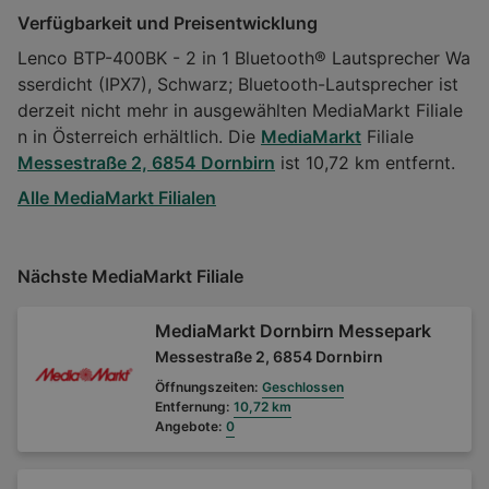
Verfügbarkeit und Preisentwicklung
Lenco BTP-400BK - 2 in 1 Bluetooth® Lautsprecher Wa
sserdicht (IPX7), Schwarz; Bluetooth-Lautsprecher ist
derzeit nicht mehr in ausgewählten MediaMarkt Filiale
n in Österreich erhältlich. Die
MediaMarkt
Filiale
Messestraße 2, 6854 Dornbirn
ist 10,72 km entfernt.
Alle MediaMarkt Filialen
Nächste MediaMarkt Filiale
MediaMarkt Dornbirn Messepark
Messestraße 2, 6854 Dornbirn
Öffnungszeiten:
Geschlossen
Entfernung:
10,72 km
Angebote:
0