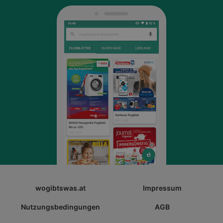
wogibtswas.at
Impressum
Nutzungsbedingungen
AGB