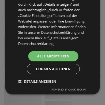
durch Klick auf „Details anzeigen“ und
auch nachträglich [durch Aufrufen der
„Cookie-Einstellungen“ unten auf der
Website] anpassen oder Ihre Einwilligung
widerrufen. Weitere Informationen finden
Sie in unserer Datenschutzerklärung und
bei einem Klick auf „Details anzeigen“.
Datenschutzerklärung
ALLE AKZEPTIEREN
COOKIES ABLEHNEN
DETAILS ANZEIGEN
POWERED BY COOKIESCRIPT