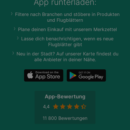
App runterladen:
Filtere nach Branchen und stöbere in Produkten
und Flugblättern
Plane deinen Einkauf mit unserem Merkzettel
Lasse dich benachrichtigen, wenn es neue
Flugblätter gibt
Neu in der Stadt? Auf unserer Karte findest du
alle Anbieter in deiner Nähe.
App-Bewertung
4,4
11 800 Bewertungen