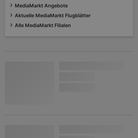
MediaMarkt Angebote
Aktuelle MediaMarkt Flugblätter
Alle MediaMarkt Filialen