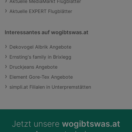
Aktuelle MediaMarkt Flugblätter
Aktuelle EXPERT Flugblätter
Interessantes auf wogibtswas.at
Dekovogel Albrik Angebote
Ernsting's family in Brixlegg
Druckjeans Angebote
Element Gore-Tex Angebote
simpli.at Filialen in Unterpremstätten
Jetzt unsere
wogibtswas.at