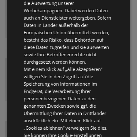
die Auswertung unserer
Werbekampagnen. Dabei werden Daten
auch an Dienstleister weitergeben. Sofern
Daten in Länder außerhalb der
Europäischen Union übermittelt werden,
besteht das Risiko, dass Behörden auf
diese Daten zugreifen und sie auswerten
sowie Ihre Betroffenenrechte nicht
durchgesetzt werden können.
Mit einem Klick auf „Alle akzeptieren“
willigen Sie in den Zugriff auf/die
Speicherung von Informationen im
Endgerät, die Verarbeitung Ihrer
personenbezogenen Daten zu den
genannten Zwecken sowie ggf. die
Übermittlung Ihrer Daten in Drittländer
ausdrücklich ein. Mit einem Klick auf
„Cookies ablehnen“ verweigern Sie dies.
Sie können Ihre Cookie-Einstellungen