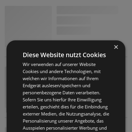
×
Diese Website nutzt Cookies
Wir verwenden auf unserer Website
Cookies und andere Technologien, mit
welchen wir Informationen auf Ihrem
Endgerät auslesen/speichern und
personenbezogene Daten verarbeiten.
Sofern Sie uns hierfür Ihre Einwilligung
erteilen, geschieht dies für die Einbindung
externer Medien, die Nutzungsanalyse, die
Personalisierung unserer Angebote, das
Ausspielen personalisierter Werbung und