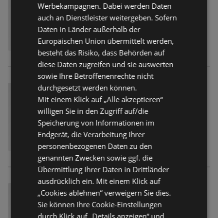
Werbekampagnen. Dabei werden Daten
auch an Dienstleister weitergeben. Sofern
Daten in Länder außerhalb der
Europäischen Union übermittelt werden,
besteht das Risiko, dass Behörden auf
diese Daten zugreifen und sie auswerten
sowie Ihre Betroffenenrechte nicht
durchgesetzt werden können.
Mit einem Klick auf „Alle akzeptieren“
willigen Sie in den Zugriff auf/die
Speicherung von Informationen im
Endgerät, die Verarbeitung Ihrer
personenbezogenen Daten zu den
genannten Zwecken sowie ggf. die
Übermittlung Ihrer Daten in Drittländer
ausdrücklich ein. Mit einem Klick auf
„Cookies ablehnen“ verweigern Sie dies.
Sie können Ihre Cookie-Einstellungen
durch Klick auf „Details anzeigen“ und