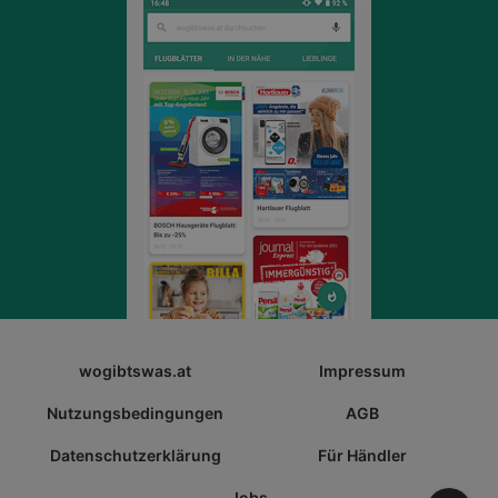
wogibtswas.at
Impressum
Nutzungsbedingungen
AGB
Datenschutzerklärung
Für Händler
Jobs