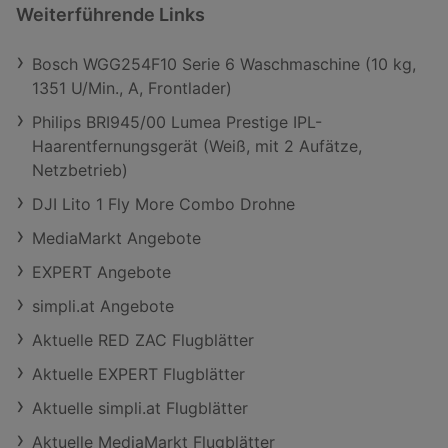
Weiterführende Links
Bosch WGG254F10 Serie 6 Waschmaschine (10 kg,
1351 U/Min., A, Frontlader)
Philips BRI945/00 Lumea Prestige IPL-
Haarentfernungsgerät (Weiß, mit 2 Aufätze,
Netzbetrieb)
DJI Lito 1 Fly More Combo Drohne
MediaMarkt Angebote
EXPERT Angebote
simpli.at Angebote
Aktuelle RED ZAC Flugblätter
Aktuelle EXPERT Flugblätter
Aktuelle simpli.at Flugblätter
Aktuelle MediaMarkt Flugblätter