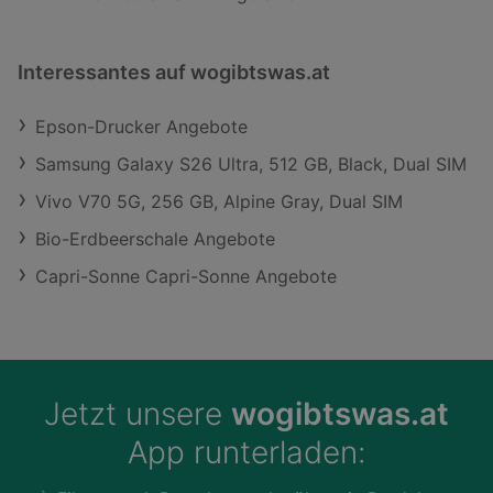
Interessantes auf wogibtswas.at
Epson-Drucker Angebote
Samsung Galaxy S26 Ultra, 512 GB, Black, Dual SIM
Vivo V70 5G, 256 GB, Alpine Gray, Dual SIM
Bio-Erdbeerschale Angebote
Capri-Sonne Capri-Sonne Angebote
Jetzt unsere
wogibtswas.at
App runterladen: