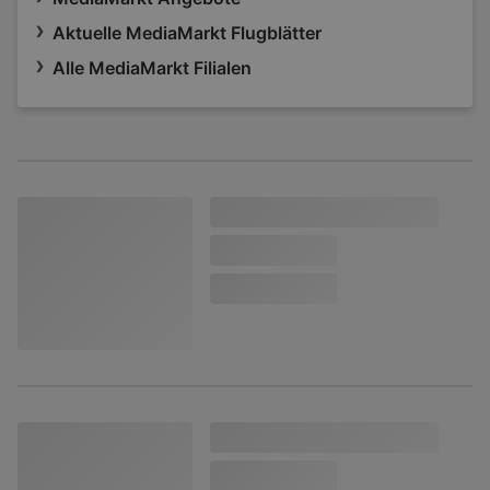
Aktuelle MediaMarkt Flugblätter
Alle MediaMarkt Filialen