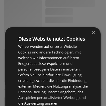
×
Diese Website nutzt Cookies
Wir verwenden auf unserer Website
Cookies und andere Technologien, mit
welchen wir Informationen auf Ihrem
Endgerät auslesen/speichern und
personenbezogene Daten verarbeiten.
Sofern Sie uns hierfür Ihre Einwilligung
erteilen, geschieht dies für die Einbindung
externer Medien, die Nutzungsanalyse, die
Personalisierung unserer Angebote, das
Ausspielen personalisierter Werbung und
die Auswertung unserer