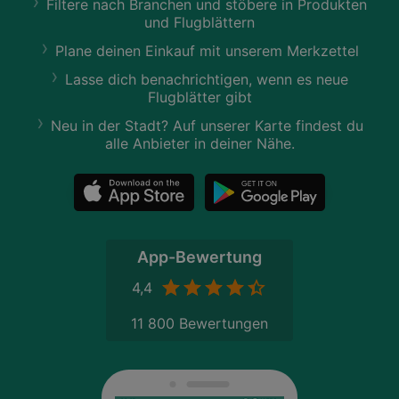
Filtere nach Branchen und stöbere in Produkten
und Flugblättern
Plane deinen Einkauf mit unserem Merkzettel
Lasse dich benachrichtigen, wenn es neue
Flugblätter gibt
Neu in der Stadt? Auf unserer Karte findest du
alle Anbieter in deiner Nähe.
App-Bewertung
4,4
11 800 Bewertungen