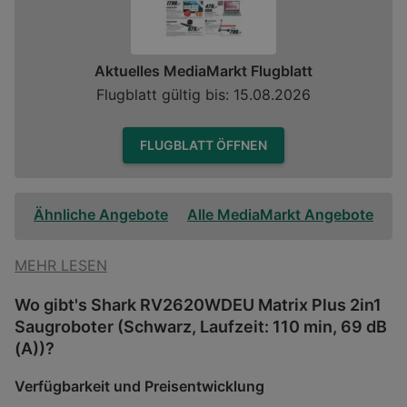
Aktuelles MediaMarkt Flugblatt
Flugblatt gültig bis: 15.08.2026
FLUGBLATT ÖFFNEN
Ähnliche Angebote
Alle MediaMarkt Angebote
MEHR LESEN
Wo gibt's Shark RV2620WDEU Matrix Plus 2in1
Saugroboter (Schwarz, Laufzeit: 110 min, 69 dB
(A))?
Verfügbarkeit und Preisentwicklung