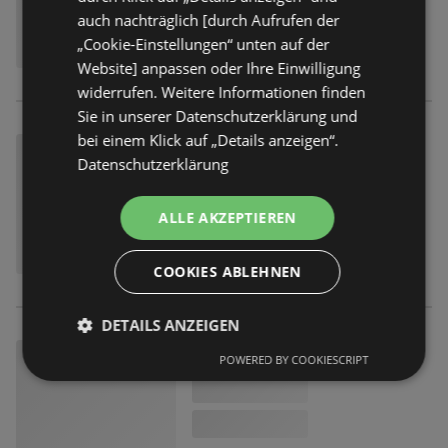
auch nachträglich [durch Aufrufen der
„Cookie-Einstellungen“ unten auf der
Website] anpassen oder Ihre Einwilligung
widerrufen. Weitere Informationen finden
Sie in unserer Datenschutzerklärung und
bei einem Klick auf „Details anzeigen“.
Datenschutzerklärung
ALLE AKZEPTIEREN
COOKIES ABLEHNEN
DETAILS ANZEIGEN
POWERED BY COOKIESCRIPT