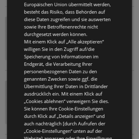
Europäischen Union übermittelt werden,
besteht das Risiko, dass Behörden auf
diese Daten zugreifen und sie auswerten
sowie Ihre Betroffenenrechte nicht
durchgesetzt werden können.
Mit einem Klick auf „Alle akzeptieren“
willigen Sie in den Zugriff auf/die
Speicherung von Informationen im
Endgerät, die Verarbeitung Ihrer
personenbezogenen Daten zu den
genannten Zwecken sowie ggf. die
Übermittlung Ihrer Daten in Drittländer
ausdrücklich ein. Mit einem Klick auf
„Cookies ablehnen“ verweigern Sie dies.
Sie können Ihre Cookie-Einstellungen
durch Klick auf „Details anzeigen“ und
auch nachträglich [durch Aufrufen der
„Cookie-Einstellungen“ unten auf der
Website] anpassen oder Ihre Einwilligung