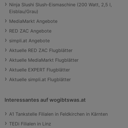
Ninja Slushi Slush-Eismaschine (200 Watt, 2,5 l,
Eisblau/Grau)
MediaMarkt Angebote
RED ZAC Angebote
simpli.at Angebote
Aktuelle RED ZAC Flugblätter
Aktuelle MediaMarkt Flugblätter
Aktuelle EXPERT Flugblätter
Aktuelle simpli.at Flugblätter
Interessantes auf wogibtswas.at
A1 Tankstelle Filialen in Feldkirchen in Kärnten
TEDi Filialen in Linz