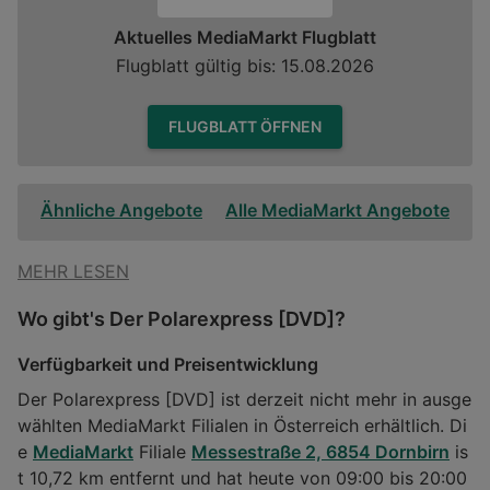
Aktuelles MediaMarkt Flugblatt
Flugblatt gültig bis: 15.08.2026
FLUGBLATT ÖFFNEN
Ähnliche Angebote
Alle MediaMarkt Angebote
MEHR LESEN
Wo gibt's Der Polarexpress [DVD]?
Verfügbarkeit und Preisentwicklung
Der Polarexpress [DVD] ist derzeit nicht mehr in ausge
wählten MediaMarkt Filialen in Österreich erhältlich. Di
e
MediaMarkt
Filiale
Messestraße 2, 6854 Dornbirn
is
t 10,72 km entfernt und hat heute von 09:00 bis 20:00