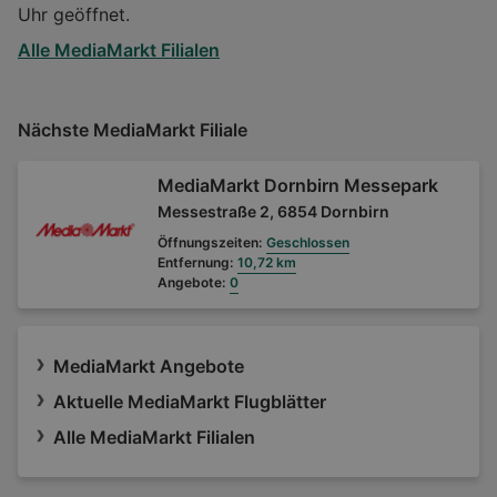
Uhr geöffnet.
Alle MediaMarkt Filialen
Nächste MediaMarkt Filiale
MediaMarkt Dornbirn Messepark
Messestraße 2, 6854 Dornbirn
Öffnungszeiten:
Geschlossen
Entfernung:
10,72 km
Angebote:
0
MediaMarkt Angebote
Aktuelle MediaMarkt Flugblätter
Alle MediaMarkt Filialen