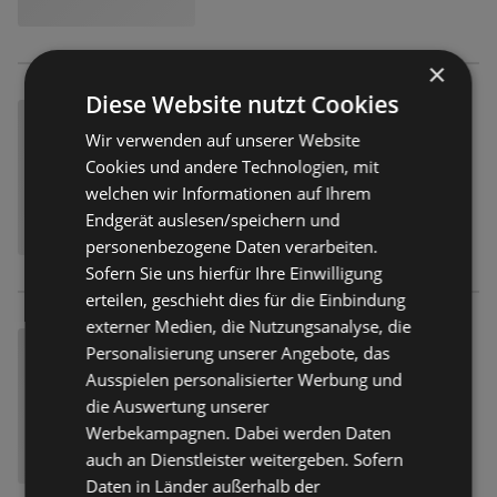
×
Diese Website nutzt Cookies
Wir verwenden auf unserer Website
Cookies und andere Technologien, mit
welchen wir Informationen auf Ihrem
Endgerät auslesen/speichern und
personenbezogene Daten verarbeiten.
Sofern Sie uns hierfür Ihre Einwilligung
erteilen, geschieht dies für die Einbindung
externer Medien, die Nutzungsanalyse, die
Personalisierung unserer Angebote, das
Ausspielen personalisierter Werbung und
die Auswertung unserer
Werbekampagnen. Dabei werden Daten
auch an Dienstleister weitergeben. Sofern
Daten in Länder außerhalb der