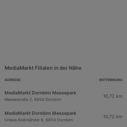
MediaMarkt Filialen in der Nähe
ADRESSE
ENTFERNUNG
MediaMarkt Dornbirn Messepark
10,72 km
Messestraße 2, 6854 Dornbirn
MediaMarkt Dornbirn Messepark
10,72 km
Untere Roßmähder 6, 6854 Dornbirn