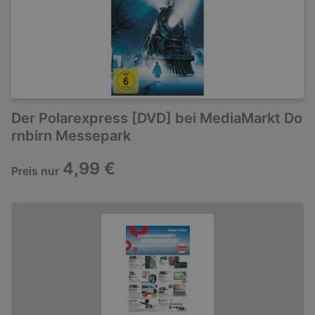
Der Polarexpress [DVD] bei MediaMarkt Do
rnbirn Messepark
4,99 €
Preis nur