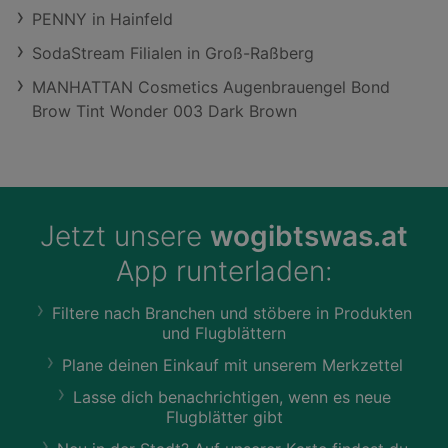
PENNY in Hainfeld
SodaStream Filialen in Groß-Raßberg
MANHATTAN Cosmetics Augenbrauengel Bond
Brow Tint Wonder 003 Dark Brown
Jetzt unsere
wogibtswas.at
App runterladen:
Filtere nach Branchen und stöbere in Produkten
und Flugblättern
Plane deinen Einkauf mit unserem Merkzettel
Lasse dich benachrichtigen, wenn es neue
Flugblätter gibt