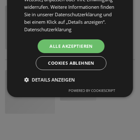
widerrufen. Weitere Informationen finden
Sie in unserer Datenschutzerklärung und
bei einem Klick auf „Details anzeigen“.
Datenschutzerklärung
ALLE AKZEPTIEREN
COOKIES ABLEHNEN
DETAILS ANZEIGEN
POWERED BY COOKIESCRIPT