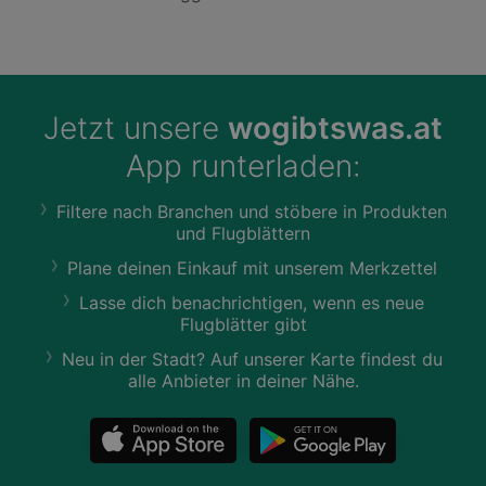
Jetzt unsere
wogibtswas.at
App runterladen:
Filtere nach Branchen und stöbere in Produkten
und Flugblättern
Plane deinen Einkauf mit unserem Merkzettel
Lasse dich benachrichtigen, wenn es neue
Flugblätter gibt
Neu in der Stadt? Auf unserer Karte findest du
alle Anbieter in deiner Nähe.