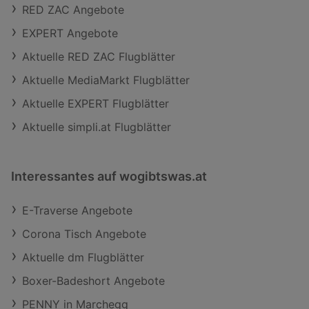
RED ZAC Angebote
EXPERT Angebote
Aktuelle RED ZAC Flugblätter
Aktuelle MediaMarkt Flugblätter
Aktuelle EXPERT Flugblätter
Aktuelle simpli.at Flugblätter
Interessantes auf wogibtswas.at
E-Traverse Angebote
Corona Tisch Angebote
Aktuelle dm Flugblätter
Boxer-Badeshort Angebote
PENNY in Marchegg