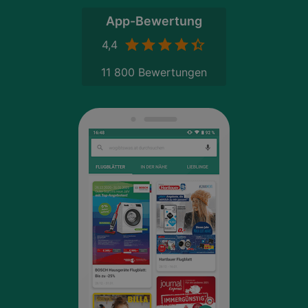
App-Bewertung
4,4
11 800 Bewertungen