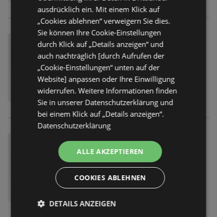
ausdrücklich ein. Mit einem Klick auf
„Cookies ablehnen“ verweigern Sie dies.
Sie können Ihre Cookie-Einstellungen
durch Klick auf „Details anzeigen“ und
auch nachträglich [durch Aufrufen der
„Cookie-Einstellungen“ unten auf der
Website] anpassen oder Ihre Einwilligung
widerrufen. Weitere Informationen finden
Sie in unserer Datenschutzerklärung und
bei einem Klick auf „Details anzeigen“.
Datenschutzerklärung
ALLE AKZEPTIEREN
COOKIES ABLEHNEN
DETAILS ANZEIGEN