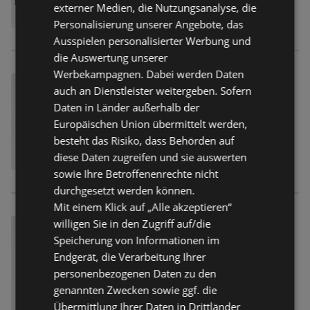
externer Medien, die Nutzungsanalyse, die
Personalisierung unserer Angebote, das
Ausspielen personalisierter Werbung und
die Auswertung unserer
Werbekampagnen. Dabei werden Daten
auch an Dienstleister weitergeben. Sofern
Daten in Länder außerhalb der
Europäischen Union übermittelt werden,
besteht das Risiko, dass Behörden auf
diese Daten zugreifen und sie auswerten
sowie Ihre Betroffenenrechte nicht
durchgesetzt werden können.
Mit einem Klick auf „Alle akzeptieren“
willigen Sie in den Zugriff auf/die
Speicherung von Informationen im
Endgerät, die Verarbeitung Ihrer
personenbezogenen Daten zu den
genannten Zwecken sowie ggf. die
Übermittlung Ihrer Daten in Drittländer