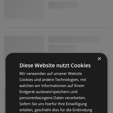
×
Diese Website nutzt Cookies
Wir verwenden auf unserer Website
Cookies und andere Technologien, mit
welchen wir Informationen auf Ihrem
Endgerät auslesen/speichern und
personenbezogene Daten verarbeiten.
Sofern Sie uns hierfür Ihre Einwilligung
erteilen, geschieht dies für die Einbindung