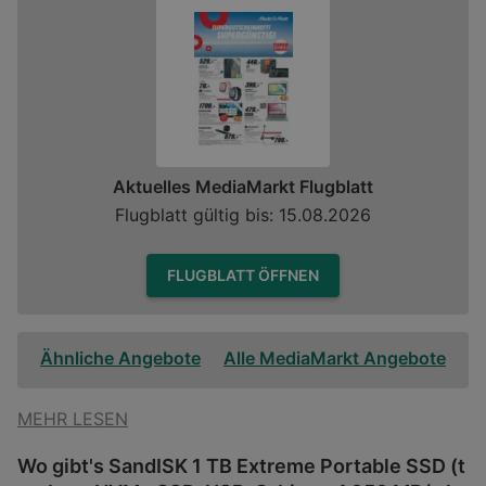
Aktuelles MediaMarkt Flugblatt
Flugblatt gültig bis: 15.08.2026
FLUGBLATT ÖFFNEN
Ähnliche Angebote
Alle MediaMarkt Angebote
MEHR LESEN
Wo gibt's SandISK 1 TB Extreme Portable SSD (t