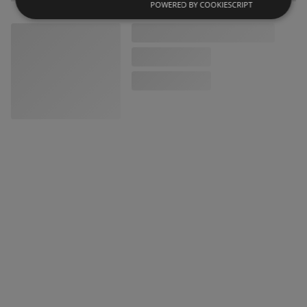
POWERED BY COOKIESCRIPT