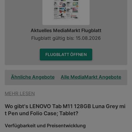
Aktuelles MediaMarkt Flugblatt
Flugblatt gültig bis: 15.08.2026
FLUGBLATT ÖFFNEN
Ähnliche Angebote
Alle MediaMarkt Angebote
MEHR LESEN
Wo gibt's LENOVO Tab M11 128GB Luna Grey mi
t Pen und Folio Case; Tablet?
Verfügbarkeit und Preisentwicklung