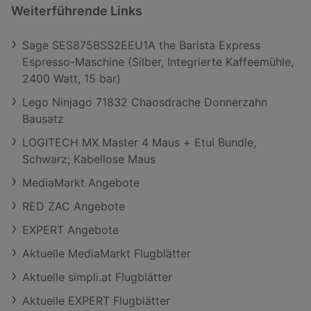
Weiterführende Links
Sage SES875BSS2EEU1A the Barista Express
Espresso-Maschine (Silber, Integrierte Kaffeemühle,
2400 Watt, 15 bar)
Lego Ninjago 71832 Chaosdrache Donnerzahn
Bausatz
LOGITECH MX Master 4 Maus + Etui Bundle,
Schwarz; Kabellose Maus
MediaMarkt Angebote
RED ZAC Angebote
EXPERT Angebote
Aktuelle MediaMarkt Flugblätter
Aktuelle simpli.at Flugblätter
Aktuelle EXPERT Flugblätter