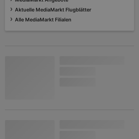
Aktuelle MediaMarkt Flugblätter
Alle MediaMarkt Filialen