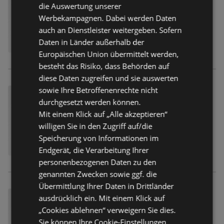
die Auswertung unserer
Werbekampagnen. Dabei werden Daten
auch an Dienstleister weitergeben. Sofern
Daten in Länder außerhalb der
Europäischen Union übermittelt werden,
besteht das Risiko, dass Behörden auf
diese Daten zugreifen und sie auswerten
sowie Ihre Betroffenenrechte nicht
durchgesetzt werden können.
Mit einem Klick auf „Alle akzeptieren“
willigen Sie in den Zugriff auf/die
Speicherung von Informationen im
Endgerät, die Verarbeitung Ihrer
personenbezogenen Daten zu den
genannten Zwecken sowie ggf. die
Übermittlung Ihrer Daten in Drittländer
ausdrücklich ein. Mit einem Klick auf
„Cookies ablehnen“ verweigern Sie dies.
Sie können Ihre Cookie-Einstellungen