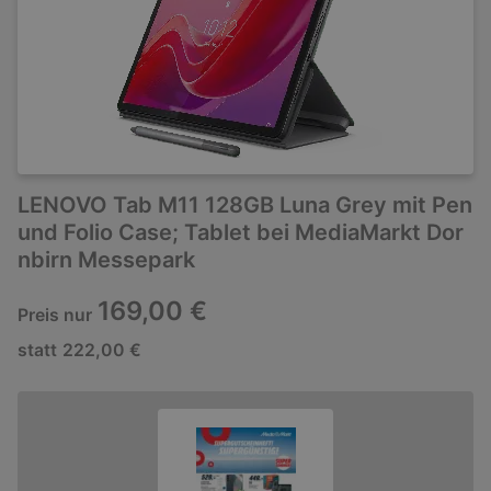
LENOVO Tab M11 128GB Luna Grey mit Pen
und Folio Case; Tablet bei MediaMarkt Dor
nbirn Messepark
169,00 €
Preis nur
statt
222,00 €