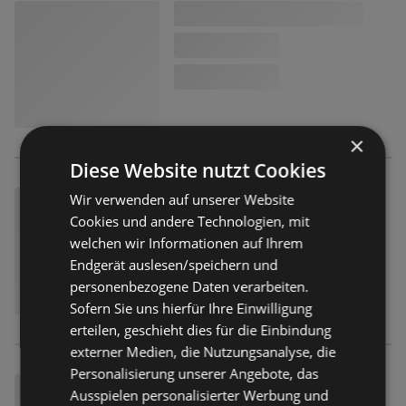
×
Diese Website nutzt Cookies
Wir verwenden auf unserer Website
Cookies und andere Technologien, mit
welchen wir Informationen auf Ihrem
Endgerät auslesen/speichern und
personenbezogene Daten verarbeiten.
Sofern Sie uns hierfür Ihre Einwilligung
erteilen, geschieht dies für die Einbindung
externer Medien, die Nutzungsanalyse, die
Personalisierung unserer Angebote, das
Ausspielen personalisierter Werbung und