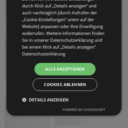
durch Klick auf „Details anzeigen“ und
auch nachträglich [durch Aufrufen der
„Cookie-Einstellungen“ unten auf der
Website] anpassen oder Ihre Einwilligung
widerrufen. Weitere Informationen finden
Sie in unserer Datenschutzerklärung und
bei einem Klick auf „Details anzeigen“.
Datenschutzerklärung
ALLE AKZEPTIEREN
COOKIES ABLEHNEN
DETAILS ANZEIGEN
POWERED BY COOKIESCRIPT