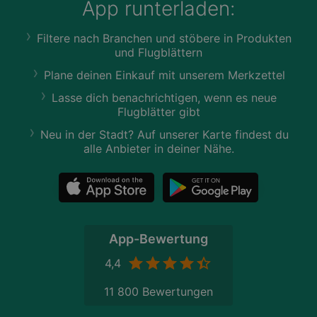
App runterladen:
Filtere nach Branchen und stöbere in Produkten
und Flugblättern
Plane deinen Einkauf mit unserem Merkzettel
Lasse dich benachrichtigen, wenn es neue
Flugblätter gibt
Neu in der Stadt? Auf unserer Karte findest du
alle Anbieter in deiner Nähe.
App-Bewertung
4,4
11 800 Bewertungen