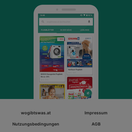
wogibtswas.at
Impressum
Nutzungsbedingungen
AGB