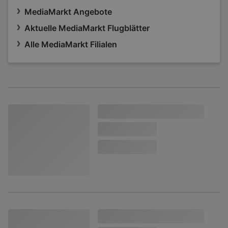
MediaMarkt Angebote
Aktuelle MediaMarkt Flugblätter
Alle MediaMarkt Filialen