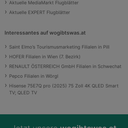
Aktuelle MediaMarkt Flugblätter
Aktuelle EXPERT Flugblätter
Interessantes auf wogibtswas.at
Saint Elmo’s Tourismusmarketing Filialen in Pill
HOFER Filialen in Wien (7. Bezirk)
RENAULT ÖSTERREICH GmbH Filialen in Schwechat
Pepco Filialen in Wörgl
Hisense 75E7Q pro (2025) 75 Zoll 4K QLED Smart
TV; QLED TV