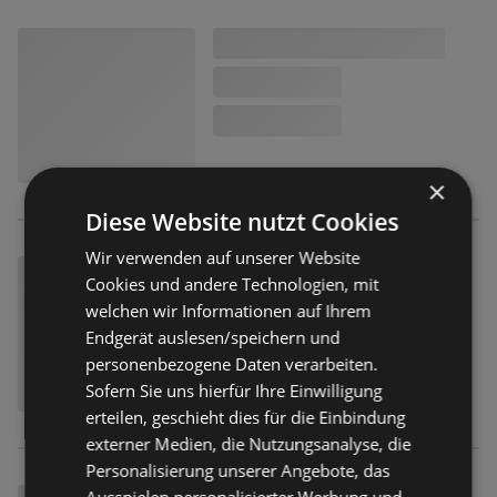
×
Diese Website nutzt Cookies
Wir verwenden auf unserer Website
Cookies und andere Technologien, mit
welchen wir Informationen auf Ihrem
Endgerät auslesen/speichern und
personenbezogene Daten verarbeiten.
Sofern Sie uns hierfür Ihre Einwilligung
erteilen, geschieht dies für die Einbindung
externer Medien, die Nutzungsanalyse, die
Personalisierung unserer Angebote, das