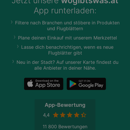
Jetzt unsere
wogibtswas.at
App runterladen:
Filtere nach Branchen und stöbere in Produkten
und Flugblättern
Plane deinen Einkauf mit unserem Merkzettel
Lasse dich benachrichtigen, wenn es neue
Flugblätter gibt
Neu in der Stadt? Auf unserer Karte findest du
alle Anbieter in deiner Nähe.
App-Bewertung
4,4
11 800 Bewertungen