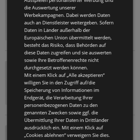
Ausspielen personalisierter Werbung und
die Auswertung unserer
Werbekampagnen. Dabei werden Daten
auch an Dienstleister weitergeben. Sofern
Daten in Länder außerhalb der
Europäischen Union übermittelt werden,
besteht das Risiko, dass Behörden auf
diese Daten zugreifen und sie auswerten
sowie Ihre Betroffenenrechte nicht
durchgesetzt werden können.
Mit einem Klick auf „Alle akzeptieren“
willigen Sie in den Zugriff auf/die
Speicherung von Informationen im
Endgerät, die Verarbeitung Ihrer
personenbezogenen Daten zu den
genannten Zwecken sowie ggf. die
Übermittlung Ihrer Daten in Drittländer
ausdrücklich ein. Mit einem Klick auf
„Cookies ablehnen“ verweigern Sie dies.