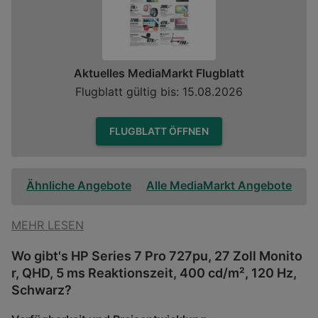
Aktuelles MediaMarkt Flugblatt
Flugblatt gültig bis: 15.08.2026
FLUGBLATT ÖFFNEN
Ähnliche Angebote
Alle MediaMarkt Angebote
MEHR LESEN
Wo gibt's HP Series 7 Pro 727pu, 27 Zoll Monito
r, QHD, 5 ms Reaktionszeit, 400 cd/m², 120 Hz,
Schwarz?