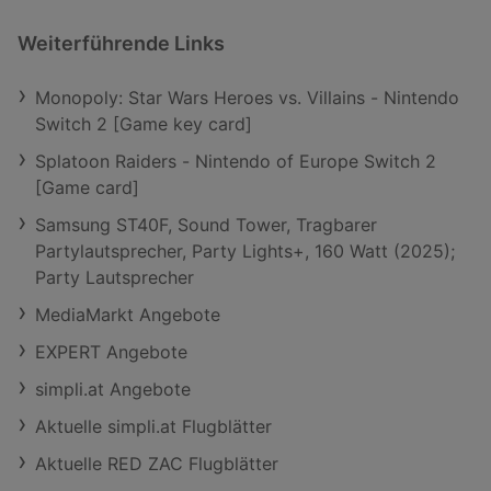
Weiterführende Links
Monopoly: Star Wars Heroes vs. Villains - Nintendo
Switch 2 [Game key card]
Splatoon Raiders - Nintendo of Europe Switch 2
[Game card]
Samsung ST40F, Sound Tower, Tragbarer
Partylautsprecher, Party Lights+, 160 Watt (2025);
Party Lautsprecher
MediaMarkt Angebote
EXPERT Angebote
simpli.at Angebote
Aktuelle simpli.at Flugblätter
Aktuelle RED ZAC Flugblätter