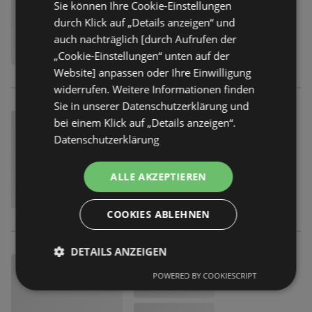
Sie können Ihre Cookie-Einstellungen
durch Klick auf „Details anzeigen“ und
auch nachträglich [durch Aufrufen der
„Cookie-Einstellungen“ unten auf der
Website] anpassen oder Ihre Einwilligung
widerrufen. Weitere Informationen finden
Sie in unserer Datenschutzerklärung und
bei einem Klick auf „Details anzeigen“.
Datenschutzerklärung
ALLE AKZEPTIEREN
COOKIES ABLEHNEN
DETAILS ANZEIGEN
POWERED BY COOKIESCRIPT