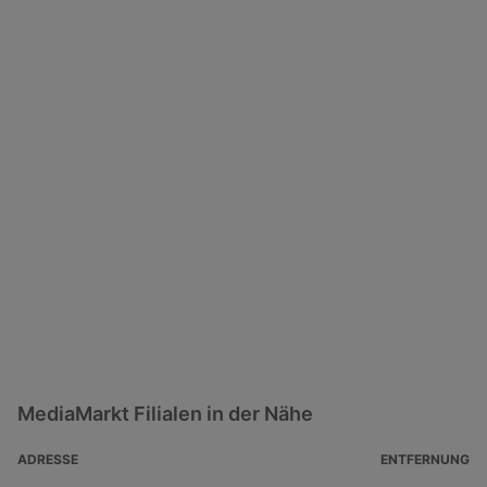
MediaMarkt Filialen in der Nähe
ADRESSE
ENTFERNUNG