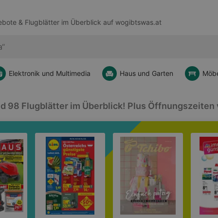
bote & Flugblätter im Überblick auf
wogibtswas.at
Elektronik und Multimedia
Haus und Garten
Möbe
 98 Flugblätter im Überblick! Plus Öffnungszeiten v