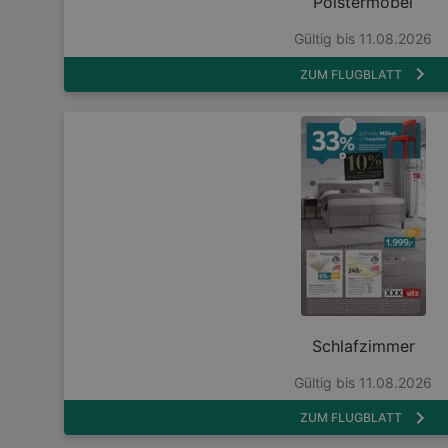
Polstermöbel
Gültig bis 11.08.2026
ZUM FLUGBLATT
Schlafzimmer
Gültig bis 11.08.2026
ZUM FLUGBLATT