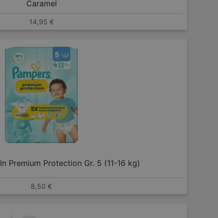
Caramel
14,95 €
n Premium Protection Gr. 5 (11-16 kg)
8,50 €