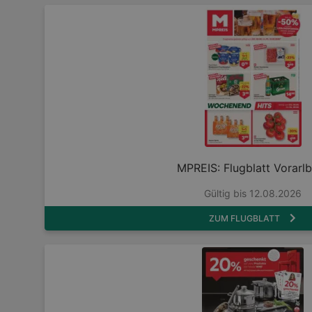
MPREIS: Flugblatt Vorarl
Gültig bis 12.08.2026
ZUM FLUGBLATT