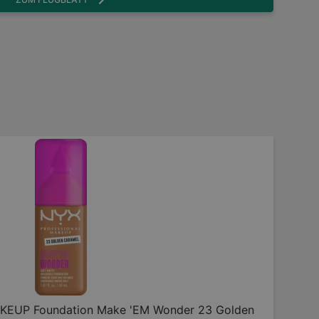
EUP Foundation Make 'EM Wonder 23 Golden