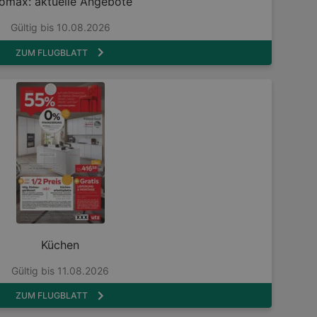
ömax: aktuelle Angebote
Gültig bis 10.08.2026
ZUM FLUGBLATT
Küchen
Gültig bis 11.08.2026
ZUM FLUGBLATT