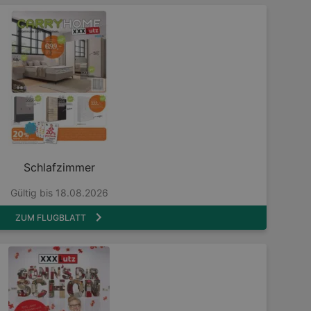
Schlafzimmer
Gültig bis 18.08.2026
ZUM FLUGBLATT