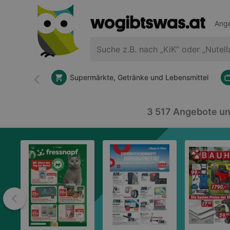
Ange
Supermärkte, Getränke und Lebensmittel
Zurück
3 517 Angebote und
Zurück