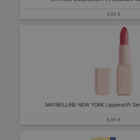
2,95 €
MAYBELLINE NEW YORK Lippenstift Ser
9,95 €