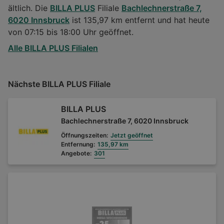
ältlich. Die
BILLA PLUS
Filiale
Bachlechnerstraße 7,
6020 Innsbruck
ist 135,97 km entfernt und hat heute
von 07:15 bis 18:00 Uhr geöffnet.
Alle BILLA PLUS Filialen
Nächste BILLA PLUS Filiale
BILLA PLUS
Bachlechnerstraße 7, 6020 Innsbruck
Öffnungszeiten:
Jetzt geöffnet
Entfernung:
135,97 km
Angebote:
301