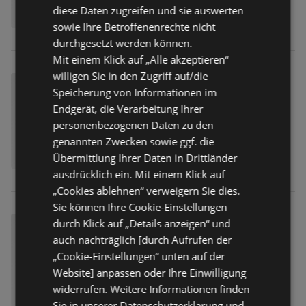
diese Daten zugreifen und sie auswerten
sowie Ihre Betroffenenrechte nicht
durchgesetzt werden können.
Mit einem Klick auf „Alle akzeptieren“
willigen Sie in den Zugriff auf/die
Speicherung von Informationen im
Endgerät, die Verarbeitung Ihrer
personenbezogenen Daten zu den
genannten Zwecken sowie ggf. die
Übermittlung Ihrer Daten in Drittländer
ausdrücklich ein. Mit einem Klick auf
„Cookies ablehnen“ verweigern Sie dies.
Sie können Ihre Cookie-Einstellungen
durch Klick auf „Details anzeigen“ und
auch nachträglich [durch Aufrufen der
„Cookie-Einstellungen“ unten auf der
Website] anpassen oder Ihre Einwilligung
widerrufen. Weitere Informationen finden
Sie in unserer Datenschutzerklärung und