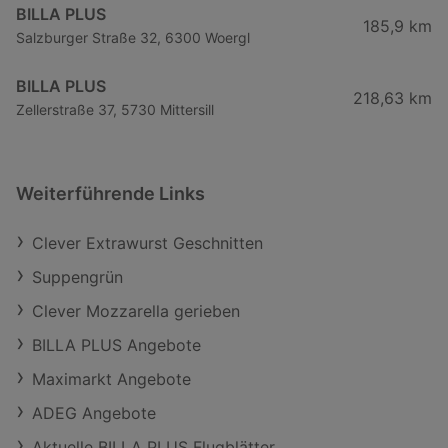
BILLA PLUS
185,9 km
Salzburger Straße 32, 6300 Woergl
BILLA PLUS
218,63 km
Zellerstraße 37, 5730 Mittersill
Weiterführende Links
Clever Extrawurst Geschnitten
Suppengrün
Clever Mozzarella gerieben
BILLA PLUS Angebote
Maximarkt Angebote
ADEG Angebote
Aktuelle BILLA PLUS Flugblätter