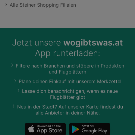
Alle Steiner Shopping Filialen
Jetzt unsere
wogibtswas.at
App runterladen:
Filtere nach Branchen und stöbere in Produkten
und Flugblättern
Plane deinen Einkauf mit unserem Merkzettel
Lasse dich benachrichtigen, wenn es neue
Flugblätter gibt
Neu in der Stadt? Auf unserer Karte findest du
alle Anbieter in deiner Nähe.