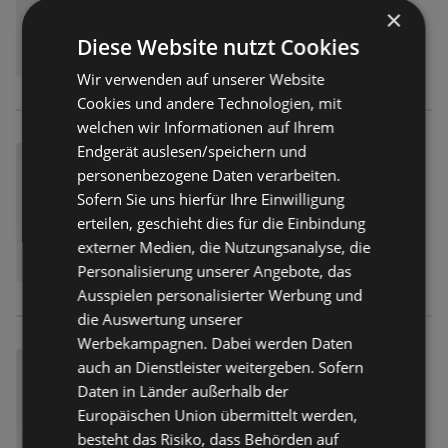
×
Diese Website nutzt Cookies
Wir verwenden auf unserer Website
Cookies und andere Technologien, mit
welchen wir Informationen auf Ihrem
Endgerät auslesen/speichern und
personenbezogene Daten verarbeiten.
Sofern Sie uns hierfür Ihre Einwilligung
erteilen, geschieht dies für die Einbindung
externer Medien, die Nutzungsanalyse, die
Personalisierung unserer Angebote, das
Ausspielen personalisierter Werbung und
die Auswertung unserer
Werbekampagnen. Dabei werden Daten
auch an Dienstleister weitergeben. Sofern
Daten in Länder außerhalb der
Europäischen Union übermittelt werden,
besteht das Risiko, dass Behörden auf