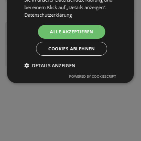
bei einem Klick auf „Details anzeigen“.
Datenschutzerklärung
ALLE AKZEPTIEREN
COOKIES ABLEHNEN
DETAILS ANZEIGEN
POWERED BY COOKIESCRIPT