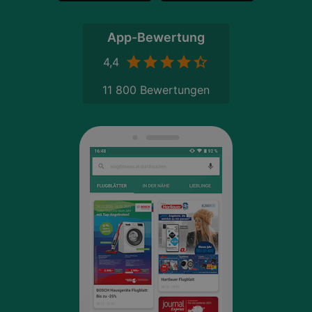
App-Bewertung
4,4
11 800 Bewertungen