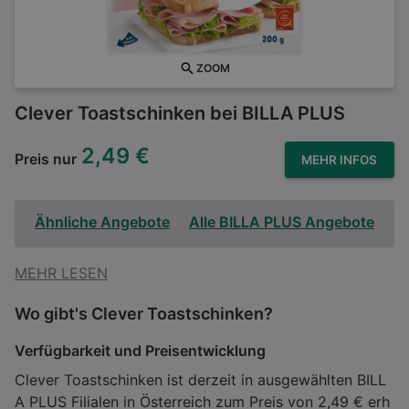
ZOOM
Clever Toastschinken bei BILLA PLUS
2,49 €
Preis nur
MEHR INFOS
Ähnliche Angebote
Alle BILLA PLUS Angebote
MEHR LESEN
Wo gibt's Clever Toastschinken?
Verfügbarkeit und Preisentwicklung
Clever Toastschinken ist derzeit in ausgewählten BILL
A PLUS Filialen in Österreich zum Preis von 2,49 € erh