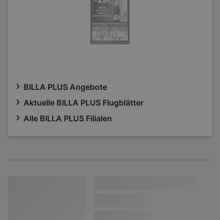
BILLA PLUS Angebote
Aktuelle BILLA PLUS Flugblätter
Alle BILLA PLUS Filialen