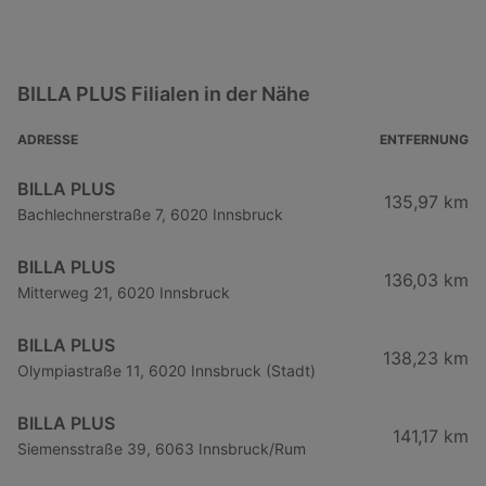
BILLA PLUS Filialen in der Nähe
ADRESSE
ENTFERNUNG
BILLA PLUS
135,97 km
Bachlechnerstraße 7, 6020 Innsbruck
BILLA PLUS
136,03 km
Mitterweg 21, 6020 Innsbruck
BILLA PLUS
138,23 km
Olympiastraße 11, 6020 Innsbruck (Stadt)
BILLA PLUS
141,17 km
Siemensstraße 39, 6063 Innsbruck/Rum