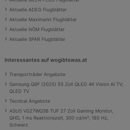
Aktuelle ADEG Flugblätter
Aktuelle Maximarkt Flugblätter
Aktuelle NÖM Flugblätter
Aktuelle SPAR Flugblätter
Interessantes auf wogibtswas.at
Transporträder Angebote
Samsung Q8F (2025) 55 Zoll QLED 4K Vision AI TV;
QLED TV
Tecnical Angebote
ASUS VG27WQ3B TUF 27 Zoll Gaming Monitor,
QHD, 1 ms Reaktionszeit, 300 cd/m², 180 Hz,
Schwarz