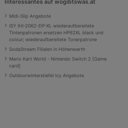
Interessantes auf wogibtswas.at
Midi-Slip Angebote
ISY IHI-2062-DP-XL wiederaufbereitete
Tintenpatronen ersetzen HP62XL black und
colour; wiederaufbereitete Tonerpatrone
SodaStream Filialen in Höhenwarth
Mario Kart World - Nintendo Switch 2 [Game
card]
Outdoorwinterstiefel Icy Angebote