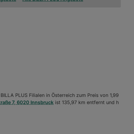
 BILLA PLUS Filialen in Österreich zum Preis von 1,99
raße 7, 6020 Innsbruck
ist 135,97 km entfernt und h