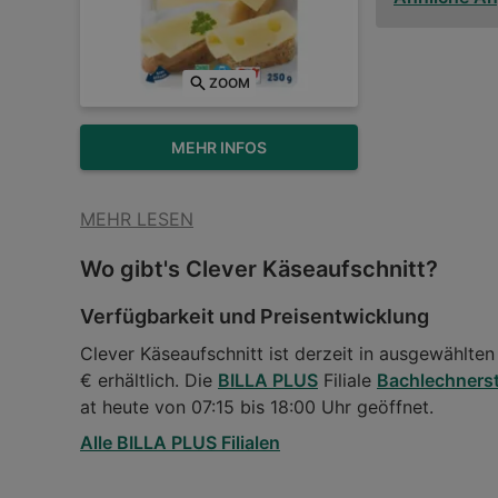
ZOOM
MEHR INFOS
MEHR LESEN
Wo gibt's Clever Käseaufschnitt?
Verfügbarkeit und Preisentwicklung
Clever Käseaufschnitt ist derzeit in ausgewählten
€ erhältlich. Die
BILLA PLUS
Filiale
Bachlechnerst
at heute von 07:15 bis 18:00 Uhr geöffnet.
Alle BILLA PLUS Filialen