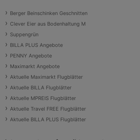
Berger Beinschinken Geschnitten
Clever Eier aus Bodenhaltung M
Suppengrün
BILLA PLUS Angebote
PENNY Angebote
Maximarkt Angebote
Aktuelle Maximarkt Flugblätter
Aktuelle BILLA Flugblätter
Aktuelle MPREIS Flugblätter
Aktuelle Travel FREE Flugblätter
Aktuelle BILLA PLUS Flugblätter