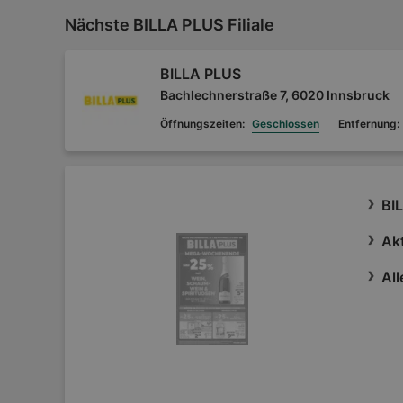
Nächste BILLA PLUS Filiale
BILLA PLUS
Bachlechnerstraße 7, 6020 Innsbruck
Öffnungszeiten:
Geschlossen
Entfernung:
BI
Akt
All