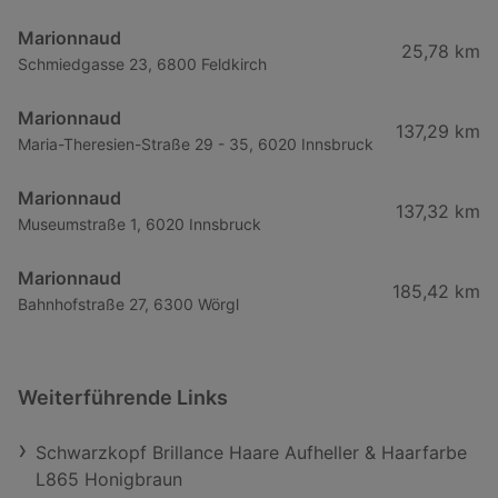
Marionnaud
25,78 km
Schmiedgasse 23, 6800 Feldkirch
Marionnaud
137,29 km
Maria-Theresien-Straße 29 - 35, 6020 Innsbruck
Marionnaud
137,32 km
Museumstraße 1, 6020 Innsbruck
Marionnaud
185,42 km
Bahnhofstraße 27, 6300 Wörgl
Weiterführende Links
Schwarzkopf Brillance Haare Aufheller & Haarfarbe
L865 Honigbraun