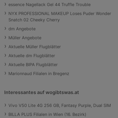
essence Nagellack Gel 44 Truffle Trouble
NYX PROFESSIONAL MAKEUP Loses Puder Wonder
Snatch 02 Cheeky Cherry
dm Angebote
Müller Angebote
Aktuelle Müller Flugblätter
Aktuelle dm Flugblätter
Aktuelle BIPA Flugblätter
Marionnaud Filialen in Bregenz
Interessantes auf wogibtswas.at
Vivo V50 Lite 4G 256 GB, Fantasy Purple, Dual SIM
BILLA PLUS Filialen in Wien (16. Bezirk)