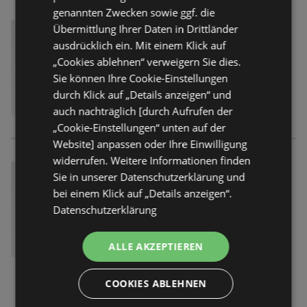
genannten Zwecken sowie ggf. die
Übermittlung Ihrer Daten in Drittländer
ausdrücklich ein. Mit einem Klick auf
„Cookies ablehnen“ verweigern Sie dies.
Sie können Ihre Cookie-Einstellungen
durch Klick auf „Details anzeigen“ und
auch nachträglich [durch Aufrufen der
„Cookie-Einstellungen“ unten auf der
Website] anpassen oder Ihre Einwilligung
widerrufen. Weitere Informationen finden
Sie in unserer Datenschutzerklärung und
bei einem Klick auf „Details anzeigen“.
Datenschutzerklärung
ALLE AKZEPTIEREN
COOKIES ABLEHNEN