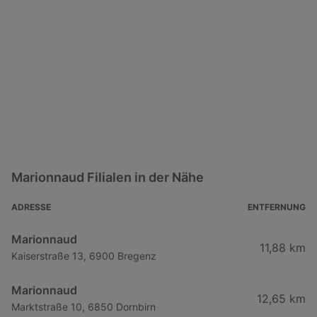
Marionnaud Filialen in der Nähe
ADRESSE
ENTFERNUNG
Marionnaud
11,88 km
Kaiserstraße 13, 6900 Bregenz
Marionnaud
12,65 km
Marktstraße 10, 6850 Dornbirn