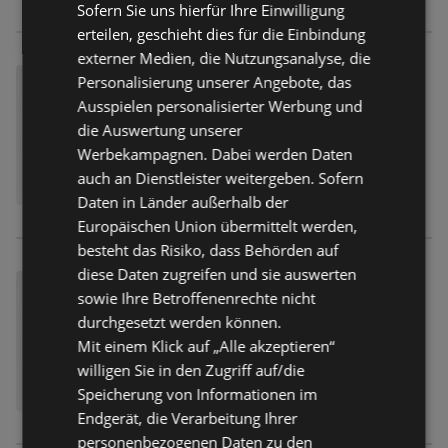
Sofern Sie uns hierfür Ihre Einwilligung
erteilen, geschieht dies für die Einbindung
externer Medien, die Nutzungsanalyse, die
Personalisierung unserer Angebote, das
Ausspielen personalisierter Werbung und
die Auswertung unserer
Werbekampagnen. Dabei werden Daten
auch an Dienstleister weitergeben. Sofern
Daten in Länder außerhalb der
Europäischen Union übermittelt werden,
besteht das Risiko, dass Behörden auf
diese Daten zugreifen und sie auswerten
sowie Ihre Betroffenenrechte nicht
durchgesetzt werden können.
Mit einem Klick auf „Alle akzeptieren“
willigen Sie in den Zugriff auf/die
Speicherung von Informationen im
Endgerät, die Verarbeitung Ihrer
personenbezogenen Daten zu den