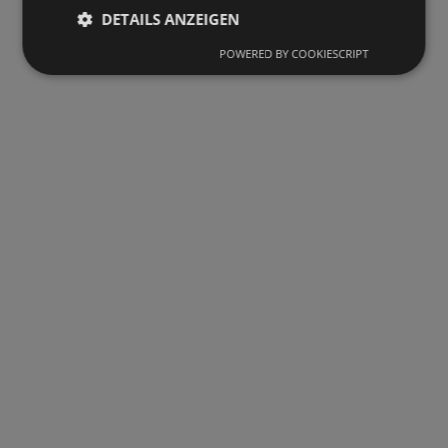
DETAILS ANZEIGEN
POWERED BY COOKIESCRIPT