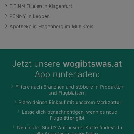
FITINN Filialen in Klagenfurt
PENNY in Leoben
Apotheke in Hagenberg im Mühlkreis
Jetzt unsere
wogibtswas.at
App runterladen:
Filtere nach Branchen und stöbere in Produkten
und Flugblättern
Plane deinen Einkauf mit unserem Merkzettel
Lasse dich benachrichtigen, wenn es neue
Flugblätter gibt
Neu in der Stadt? Auf unserer Karte findest du
alle Anbieter in deiner Nähe.