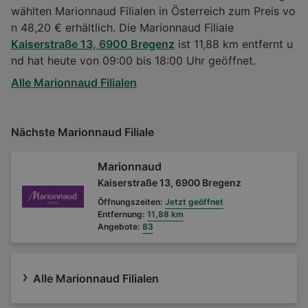
wählten Marionnaud Filialen in Österreich zum Preis vo
n 48,20 € erhältlich. Die Marionnaud Filiale
Kaiserstraße 13, 6900 Bregenz
ist 11,88 km entfernt u
nd hat heute von 09:00 bis 18:00 Uhr geöffnet.
Alle Marionnaud Filialen
Nächste Marionnaud Filiale
Marionnaud
Kaiserstraße 13, 6900 Bregenz
Öffnungszeiten:
Jetzt geöffnet
Entfernung:
11,88 km
Angebote:
83
Alle Marionnaud Filialen