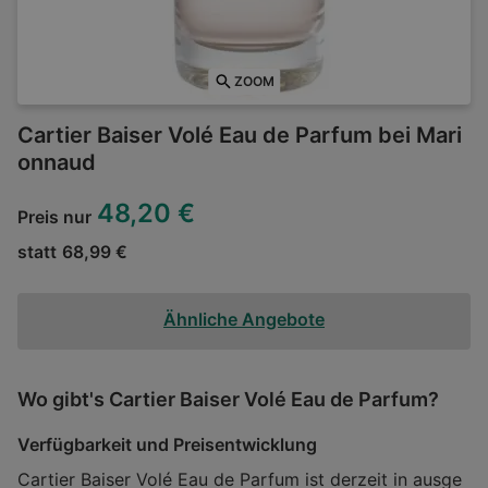
ZOOM
Cartier Baiser Volé Eau de Parfum bei Mari
onnaud
48,20 €
Preis nur
statt
68,99 €
Ähnliche Angebote
Wo gibt's Cartier Baiser Volé Eau de Parfum?
Verfügbarkeit und Preisentwicklung
Cartier Baiser Volé Eau de Parfum ist derzeit in ausge