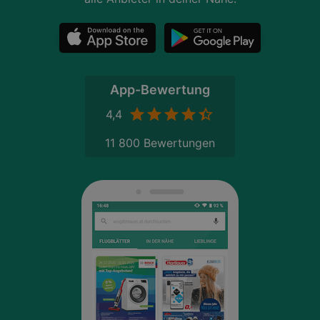
App-Bewertung
4,4
11 800 Bewertungen