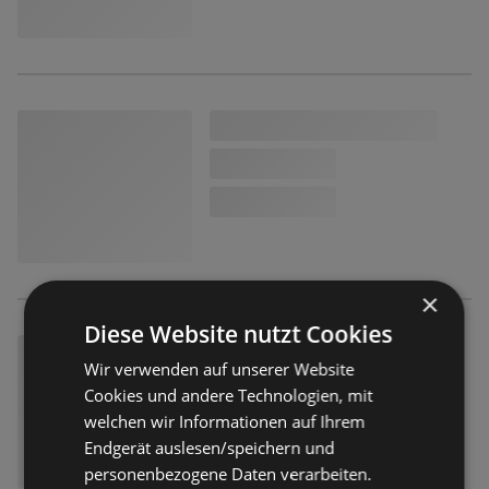
×
Diese Website nutzt Cookies
Wir verwenden auf unserer Website
Cookies und andere Technologien, mit
welchen wir Informationen auf Ihrem
Endgerät auslesen/speichern und
personenbezogene Daten verarbeiten.