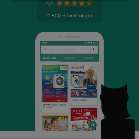
4,4
11 800 Bewertungen