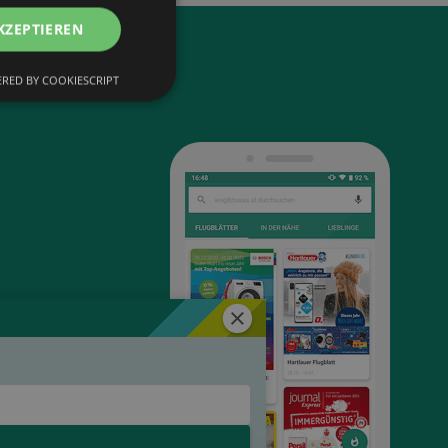
KZEPTIEREN
RED BY COOKIESCRIPT
Schließen