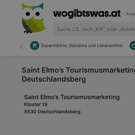
Ange
Supermärkte, Getränke und Lebensmittel
Zurück
Saint Elmo’s Tourismusmarketing 
Deutschlandsberg
Saint Elmo’s Tourismusmarketing
Kloster 19
8530 Deutschlandsberg