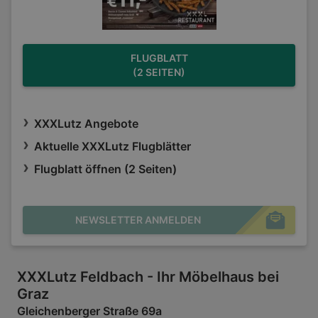
FLUGBLATT
(2 SEITEN)
XXXLutz Angebote
Aktuelle XXXLutz Flugblätter
Flugblatt öffnen (2 Seiten)
NEWSLETTER ANMELDEN
XXXLutz Feldbach - Ihr Möbelhaus bei
Graz
Gleichenberger Straße 69a