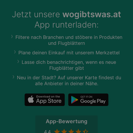
Jetzt unsere
wogibtswas.at
App runterladen:
Filtere nach Branchen und stöbere in Produkten
und Flugblättern
Plane deinen Einkauf mit unserem Merkzettel
Lasse dich benachrichtigen, wenn es neue
Flugblätter gibt
Neu in der Stadt? Auf unserer Karte findest du
alle Anbieter in deiner Nähe.
App-Bewertung
4,4