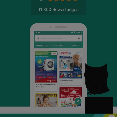
11 800 Bewertungen