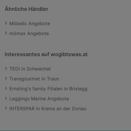
Ähnliche Händler
Möbelix Angebote
mömax Angebote
Interessantes auf wogibtswas.at
TEDi in Schwechat
Transgourmet in Traun
Ernsting's family Filialen in Brixlegg
Leggings Marine Angebote
INTERSPAR in Krems an der Donau