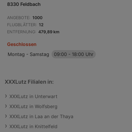
8330 Feldbach
ANGEBOTE:
1000
FLUGBLÄTTER:
12
ENTFERNUNG:
479,89 km
Geschlossen
Montag - Samstag
09:00
-
18:00 Uhr
XXXLutz Filialen in:
XXXLutz in Unterwart
XXXLutz in Wolfsberg
XXXLutz in Laa an der Thaya
XXXLutz in Knittelfeld