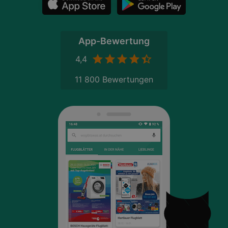
App-Bewertung
4,4
11 800 Bewertungen