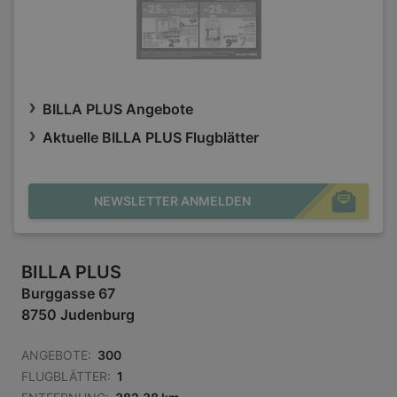
BILLA PLUS Angebote
Aktuelle BILLA PLUS Flugblätter
NEWSLETTER ANMELDEN
BILLA PLUS
Burggasse 67
8750 Judenburg
ANGEBOTE:
300
FLUGBLÄTTER:
1