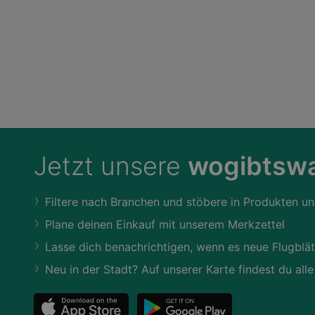
Jetzt unsere
wogibtswa
Filtere nach Branchen und stöbere in Produkten un
Plane deinen Einkauf mit unserem Merkzettel
Lasse dich benachrichtigen, wenn es neue Flugblät
Neu in der Stadt? Auf unserer Karte findest du alle