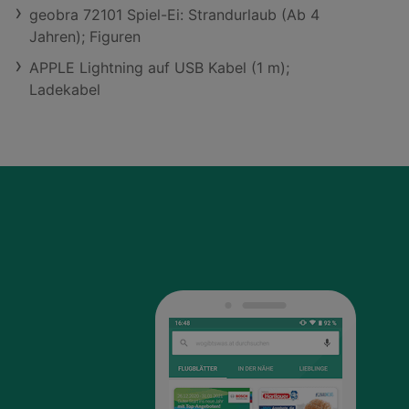
geobra 72101 Spiel-Ei: Strandurlaub (Ab 4
Jahren); Figuren
APPLE Lightning auf USB Kabel (1 m);
Ladekabel