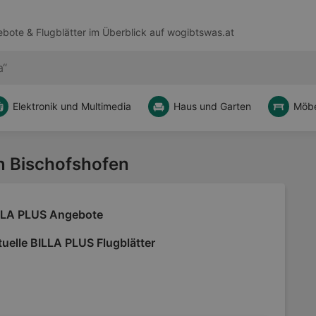
bote & Flugblätter im Überblick auf
wogibtswas.at
Elektronik und Multimedia
Haus und Garten
Möbe
on Bischofshofen
LLA PLUS Angebote
uelle BILLA PLUS Flugblätter