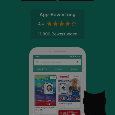
App-Bewertung
4,4
11 800 Bewertungen