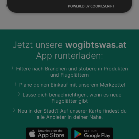
Elektro-Flugmodell Phönix Angebote
POWERED BY COOKIESCRIPT
Jetzt unsere
wogibtswas.at
App runterladen:
Filtere nach Branchen und stöbere in Produkten
und Flugblättern
Plane deinen Einkauf mit unserem Merkzettel
Lasse dich benachrichtigen, wenn es neue
Flugblätter gibt
Neu in der Stadt? Auf unserer Karte findest du
alle Anbieter in deiner Nähe.