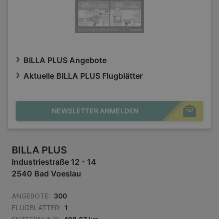
BILLA PLUS Angebote
Aktuelle BILLA PLUS Flugblätter
NEWSLETTER ANMELDEN
BILLA PLUS
Industriestraße 12 - 14
2540 Bad Voeslau
ANGEBOTE:
300
FLUGBLÄTTER:
1