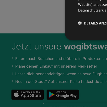
Website] anpassen
Datenschutzerklär
DETAILS ANZ
Jetzt unsere
wogibtswa
Filtere nach Branchen und stöbere in Produkten un
Plane deinen Einkauf mit unserem Merkzettel
Lasse dich benachrichtigen, wenn es neue Flugblät
Neu in der Stadt? Auf unserer Karte findest du alle