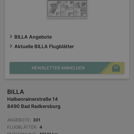
BILLA Angebote
Aktuelle BILLA Flugblätter
NEWSLETTER ANMELDEN
BILLA
Halbenrainerstraße 14
8490 Bad Radkersburg
ANGEBOTE:
301
FLUGBLÄTTER:
4