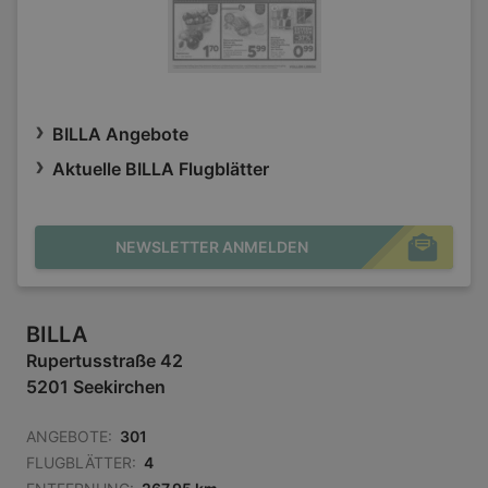
BILLA Angebote
Aktuelle BILLA Flugblätter
NEWSLETTER ANMELDEN
BILLA
Rupertusstraße 42
5201 Seekirchen
ANGEBOTE:
301
FLUGBLÄTTER:
4