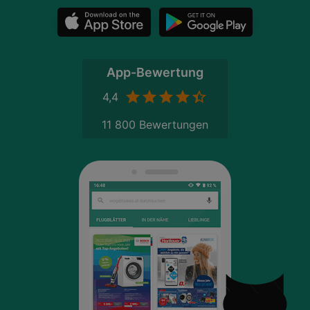
App-Bewertung
4,4
11 800 Bewertungen