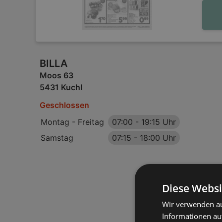
BILLA
Moos 63
5431 Kuchl
Geschlossen
Montag - Freitag
07:00
-
19:15 Uhr
Samstag
07:15
-
18:00 Uhr
Diese Websi
Wir verwenden au
Informationen au