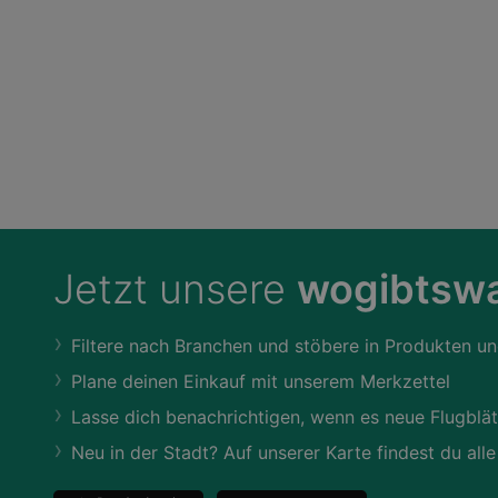
Jetzt unsere
wogibtswa
Filtere nach Branchen und stöbere in Produkten un
Plane deinen Einkauf mit unserem Merkzettel
Lasse dich benachrichtigen, wenn es neue Flugblät
Neu in der Stadt? Auf unserer Karte findest du alle