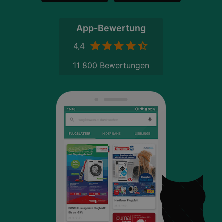
App-Bewertung
4,4
11 800 Bewertungen