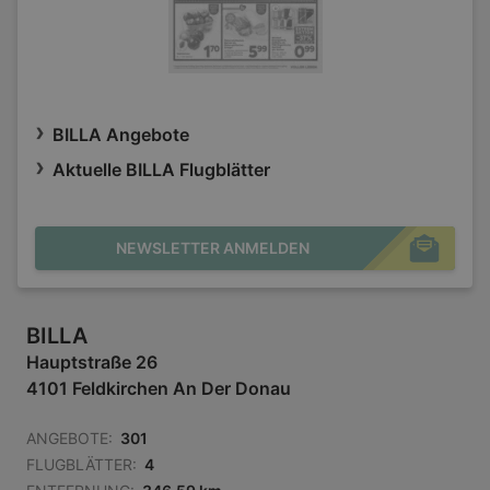
BILLA Angebote
Aktuelle BILLA Flugblätter
NEWSLETTER ANMELDEN
BILLA
Hauptstraße 26
4101 Feldkirchen An Der Donau
ANGEBOTE:
301
FLUGBLÄTTER:
4