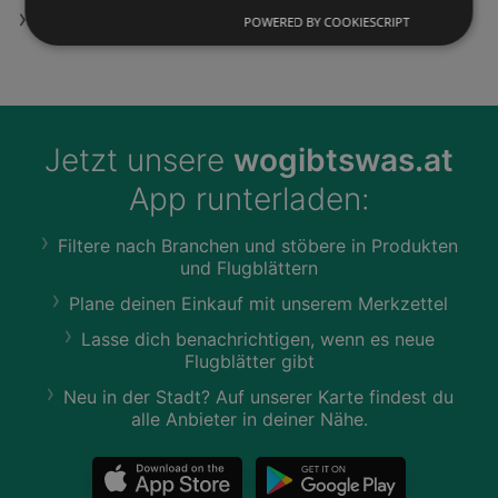
JACK & JONES in Wels
POWERED BY COOKIESCRIPT
Jetzt unsere
wogibtswas.at
App runterladen:
Filtere nach Branchen und stöbere in Produkten
und Flugblättern
Plane deinen Einkauf mit unserem Merkzettel
Lasse dich benachrichtigen, wenn es neue
Flugblätter gibt
Neu in der Stadt? Auf unserer Karte findest du
alle Anbieter in deiner Nähe.