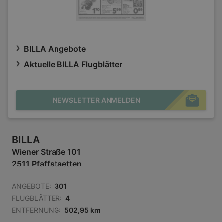
BILLA Angebote
Aktuelle BILLA Flugblätter
NEWSLETTER ANMELDEN
BILLA
Wiener Straße 101
2511 Pfaffstaetten
ANGEBOTE:
301
FLUGBLÄTTER:
4
ENTFERNUNG:
502,95 km