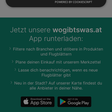
POWERED BY COOKIESCRIPT
Jetzt unsere
wogibtswas.at
App runterladen:
Filtere nach Branchen und stöbere in Produkten
und Flugblättern
Plane deinen Einkauf mit unserem Merkzettel
Lasse dich benachrichtigen, wenn es neue
Flugblätter gibt
Neu in der Stadt? Auf unserer Karte findest du
alle Anbieter in deiner Nähe.