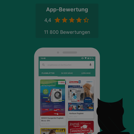
App-Bewertung
4,4
11 800 Bewertungen