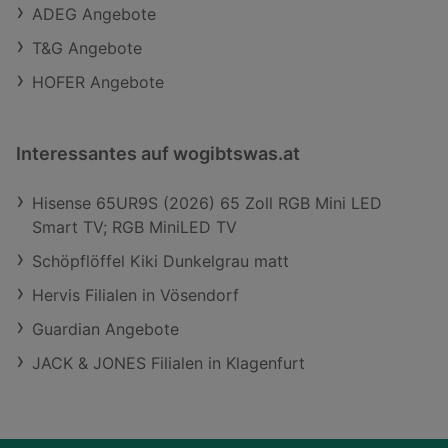
ADEG Angebote
T&G Angebote
HOFER Angebote
Interessantes auf wogibtswas.at
Hisense 65UR9S (2026) 65 Zoll RGB Mini LED
Smart TV; RGB MiniLED TV
Schöpflöffel Kiki Dunkelgrau matt
Hervis Filialen in Vösendorf
Guardian Angebote
JACK & JONES Filialen in Klagenfurt