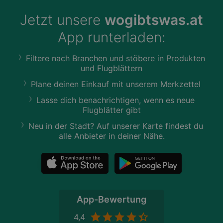
Jetzt unsere
wogibtswas.at
App runterladen:
Filtere nach Branchen und stöbere in Produkten
und Flugblättern
Plane deinen Einkauf mit unserem Merkzettel
Lasse dich benachrichtigen, wenn es neue
Flugblätter gibt
Neu in der Stadt? Auf unserer Karte findest du
alle Anbieter in deiner Nähe.
App-Bewertung
4,4