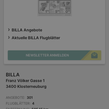
BILLA Angebote
Aktuelle BILLA Flugblätter
NEWSLETTER ANMELDEN
BILLA
Franz Völker Gasse 1
3400 Klosterneuburg
ANGEBOTE:
301
FLUGBLÄTTER:
4