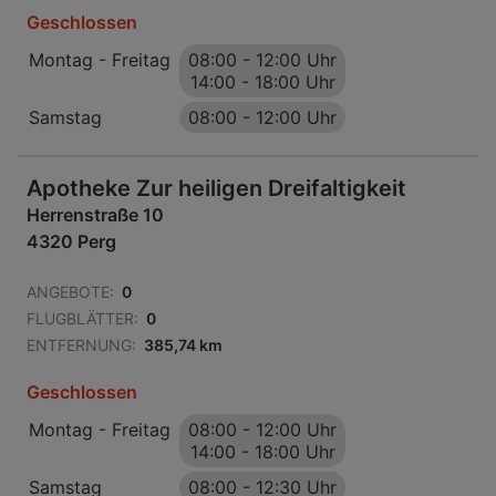
Geschlossen
Montag - Freitag
08:00
-
12:00 Uhr
14:00
-
18:00 Uhr
Samstag
08:00
-
12:00 Uhr
Apotheke Zur heiligen Dreifaltigkeit
Herrenstraße 10
4320 Perg
ANGEBOTE:
0
FLUGBLÄTTER:
0
ENTFERNUNG:
385,74 km
Geschlossen
Montag - Freitag
08:00
-
12:00 Uhr
14:00
-
18:00 Uhr
Samstag
08:00
-
12:30 Uhr