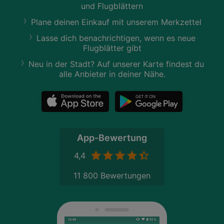
und Flugblättern
Plane deinen Einkauf mit unserem Merkzettel
Lasse dich benachrichtigen, wenn es neue
Flugblätter gibt
Neu in der Stadt? Auf unserer Karte findest du
alle Anbieter in deiner Nähe.
App-Bewertung
4,4
11 800 Bewertungen