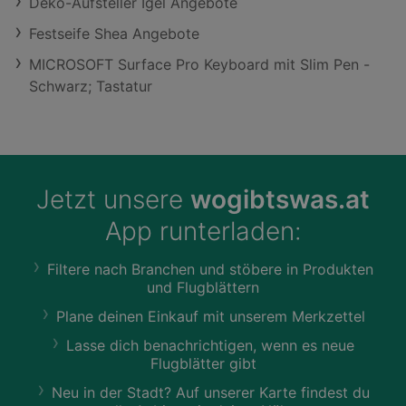
Deko-Aufsteller Igel Angebote
Festseife Shea Angebote
MICROSOFT Surface Pro Keyboard mit Slim Pen -
Schwarz; Tastatur
Jetzt unsere
wogibtswas.at
App runterladen:
Filtere nach Branchen und stöbere in Produkten
und Flugblättern
Plane deinen Einkauf mit unserem Merkzettel
Lasse dich benachrichtigen, wenn es neue
Flugblätter gibt
Neu in der Stadt? Auf unserer Karte findest du