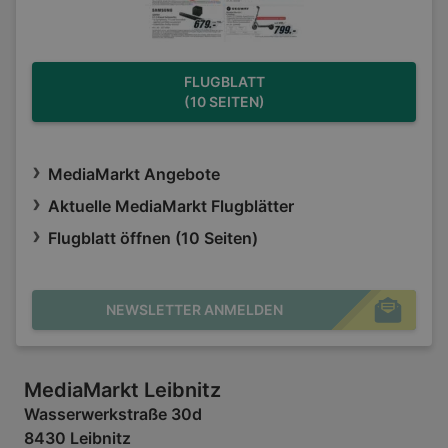
FLUGBLATT
(10 SEITEN)
MediaMarkt Angebote
Aktuelle MediaMarkt Flugblätter
Flugblatt öffnen (10 Seiten)
NEWSLETTER ANMELDEN
MediaMarkt Leibnitz
Wasserwerkstraße 30d
8430 Leibnitz