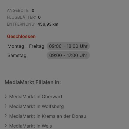
ANGEBOTE:
0
FLUGBLÄTTER:
0
ENTFERNUNG:
456,93 km
Geschlossen
Montag - Freitag
09:00
-
18:00 Uhr
Samstag
09:00
-
17:00 Uhr
MediaMarkt Filialen in:
MediaMarkt in Oberwart
MediaMarkt in Wolfsberg
MediaMarkt in Krems an der Donau
MediaMarkt in Wels