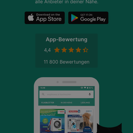
alle Anbieter in deiner Nähe.
App-Bewertung
4,4
11 800 Bewertungen