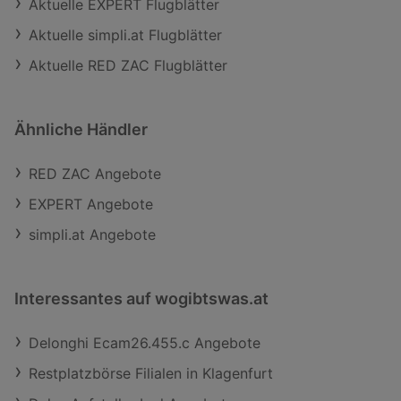
Aktuelle EXPERT Flugblätter
Aktuelle simpli.at Flugblätter
Aktuelle RED ZAC Flugblätter
Ähnliche Händler
RED ZAC Angebote
EXPERT Angebote
simpli.at Angebote
Interessantes auf wogibtswas.at
Delonghi Ecam26.455.c Angebote
Restplatzbörse Filialen in Klagenfurt