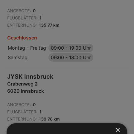
ANGEBOTE:
0
FLUGBLÄTTER:
1
ENTFERNUNG:
135,77 km
Geschlossen
Montag - Freitag
09:00
-
19:00 Uhr
Samstag
09:00
-
18:00 Uhr
JYSK Innsbruck
Grabenweg 2
6020 Innsbruck
ANGEBOTE:
0
FLUGBLÄTTER:
1
ENTFERNUNG:
139,78 km
×
Geschlossen