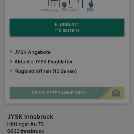
FLUGBLATT
(12 SEITEN)
JYSK Angebote
Aktuelle JYSK Flugblätter
Flugblatt öffnen (12 Seiten)
NEWSLETTER ANMELDEN
JYSK Innsbruck
Höttinger Au 73
6020 Innsbruck