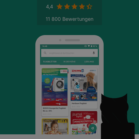
4,4
11 800 Bewertungen