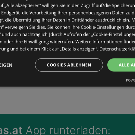
uf „Alle akzeptieren“ willigen Sie in den Zugriff auf/die Speicheru
 Endgerät, die Verarbeitung Ihrer personenbezogenen Daten zu 
. die Übermittlung Ihrer Daten in Drittländer ausdrücklich ein. M
“ verweigern Sie dies. Sie können Ihre Cookie-Einstellungen durc
“ und auch nachträglich [durch Aufrufen der „Cookie-Einstellunge
 oder Ihre Einwilligung widerrufen. Weitere Informationen finden
ung und bei einem Klick auf „Details anzeigen“.
Datenschutzerkl
EIGEN
COOKIES ABLEHNEN
ALLE A
POWE
s.at
App runterladen: