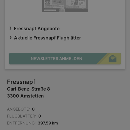
Fressnapf Angebote
Aktuelle Fressnapf Flugblätter
NEWSLETTER ANMELDEN
Fressnapf
Carl-Benz-Straße 8
3300 Amstetten
ANGEBOTE:
0
FLUGBLÄTTER:
0
ENTFERNUNG:
397,59 km