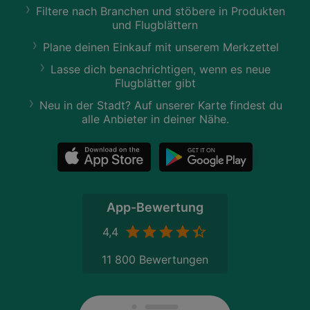
Filtere nach Branchen und stöbere in Produkten
und Flugblättern
Plane deinen Einkauf mit unserem Merkzettel
Lasse dich benachrichtigen, wenn es neue
Flugblätter gibt
Neu in der Stadt? Auf unserer Karte findest du
alle Anbieter in deiner Nähe.
App-Bewertung
4,4
11 800 Bewertungen