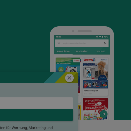
Schließen
ten für Werbung, Marketing und