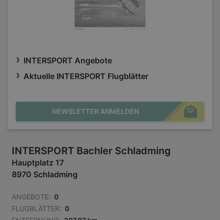
INTERSPORT Angebote
Aktuelle INTERSPORT Flugblätter
NEWSLETTER ANMELDEN
INTERSPORT Bachler Schladming
Hauptplatz 17
8970 Schladming
ANGEBOTE:
0
FLUGBLÄTTER:
0