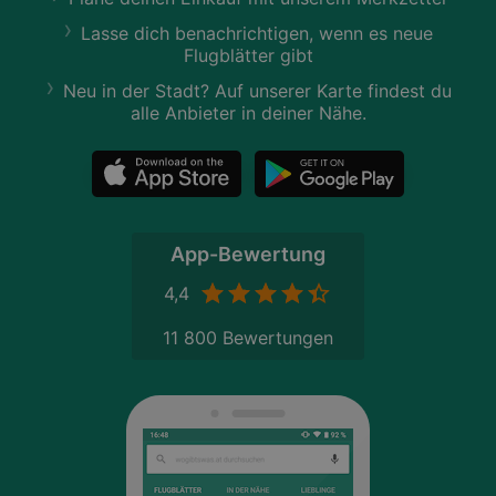
Lasse dich benachrichtigen, wenn es neue
Flugblätter gibt
Neu in der Stadt? Auf unserer Karte findest du
alle Anbieter in deiner Nähe.
App-Bewertung
4,4
11 800 Bewertungen