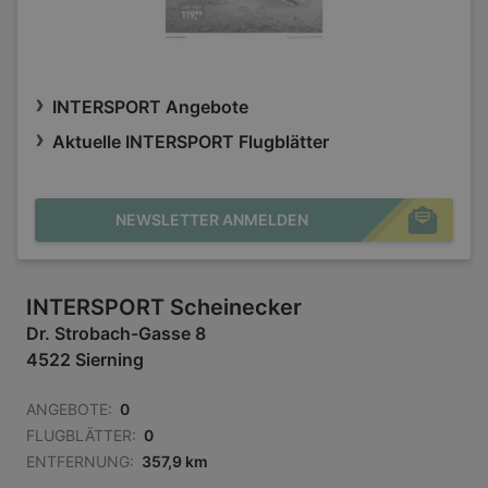
INTERSPORT Angebote
Aktuelle INTERSPORT Flugblätter
NEWSLETTER ANMELDEN
INTERSPORT Scheinecker
Dr. Strobach-Gasse 8
4522 Sierning
ANGEBOTE:
0
FLUGBLÄTTER:
0
ENTFERNUNG:
357,9 km