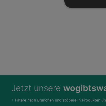
Jetzt unsere
wogibtswa
Filtere nach Branchen und stöbere in Produkten un