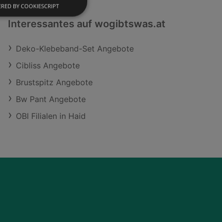
RED BY COOKIESCRIPT
Interessantes auf wogibtswas.at
Deko-Klebeband-Set Angebote
Cibliss Angebote
Brustspitz Angebote
Bw Pant Angebote
OBI Filialen in Haid