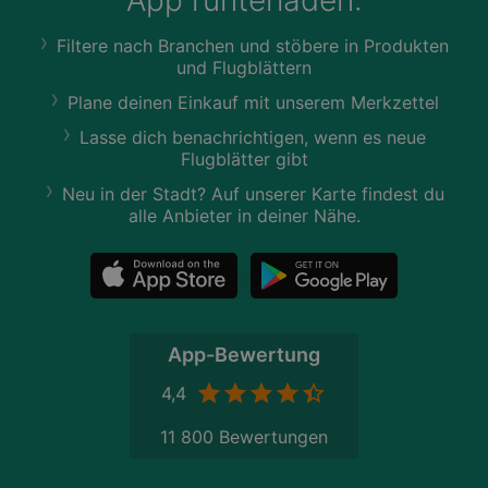
App runterladen:
Filtere nach Branchen und stöbere in Produkten
und Flugblättern
Plane deinen Einkauf mit unserem Merkzettel
Lasse dich benachrichtigen, wenn es neue
Flugblätter gibt
Neu in der Stadt? Auf unserer Karte findest du
alle Anbieter in deiner Nähe.
App-Bewertung
4,4
11 800 Bewertungen