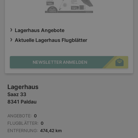
Lagerhaus Angebote
Aktuelle Lagerhaus Flugblätter
NEWSLETTER ANMELDEN
Lagerhaus
Saaz 33
8341 Paldau
ANGEBOTE:
0
FLUGBLÄTTER:
0
ENTFERNUNG:
474,42 km