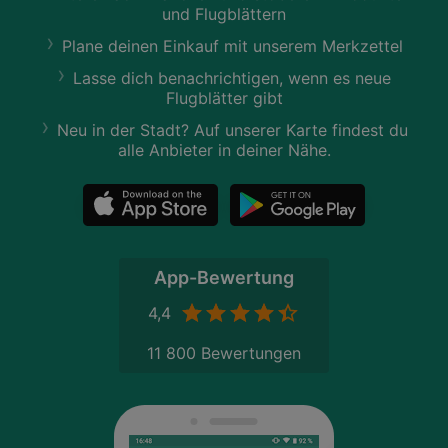
und Flugblättern
Plane deinen Einkauf mit unserem Merkzettel
Lasse dich benachrichtigen, wenn es neue
Flugblätter gibt
Neu in der Stadt? Auf unserer Karte findest du
alle Anbieter in deiner Nähe.
App-Bewertung
4,4
11 800 Bewertungen