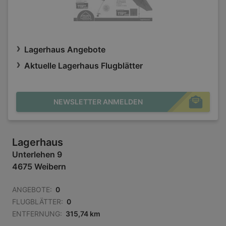
Lagerhaus Angebote
Aktuelle Lagerhaus Flugblätter
NEWSLETTER ANMELDEN
Lagerhaus
Unterlehen 9
4675 Weibern
ANGEBOTE:
0
FLUGBLÄTTER:
0
ENTFERNUNG:
315,74 km