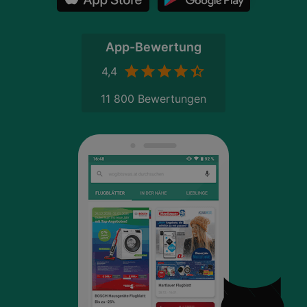
App-Bewertung
4,4
11 800 Bewertungen