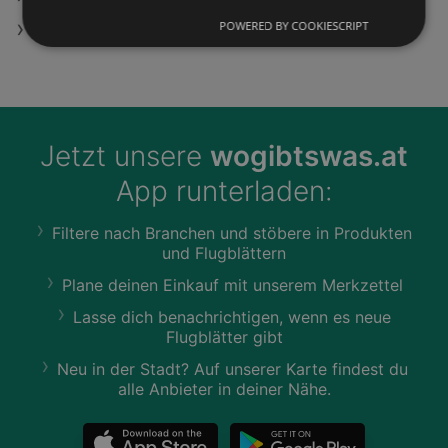
POWERED BY COOKIESCRIPT
Möbelix Filialen in Bruckberg
Jetzt unsere
wogibtswas.at
App runterladen:
Filtere nach Branchen und stöbere in Produkten
und Flugblättern
Plane deinen Einkauf mit unserem Merkzettel
Lasse dich benachrichtigen, wenn es neue
Flugblätter gibt
Neu in der Stadt? Auf unserer Karte findest du
alle Anbieter in deiner Nähe.