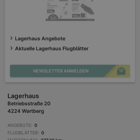
Lagerhaus Angebote
Aktuelle Lagerhaus Flugblätter
NEWSLETTER ANMELDEN
Lagerhaus
Betriebsstraße 20
4224 Wartberg
ANGEBOTE:
0
FLUGBLÄTTER:
0