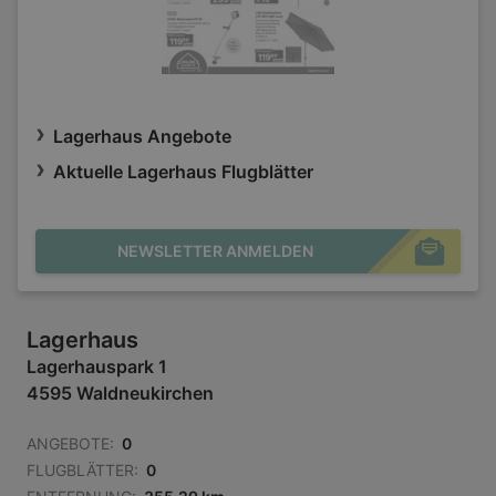
Lagerhaus Angebote
Aktuelle Lagerhaus Flugblätter
NEWSLETTER ANMELDEN
Lagerhaus
Lagerhauspark 1
4595 Waldneukirchen
ANGEBOTE:
0
FLUGBLÄTTER:
0