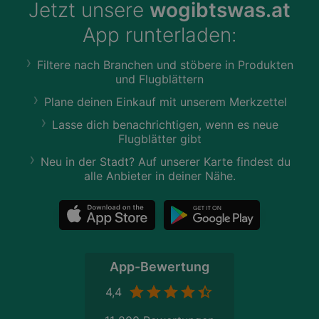
Jetzt unsere
wogibtswas.at
App runterladen:
Filtere nach Branchen und stöbere in Produkten
und Flugblättern
Plane deinen Einkauf mit unserem Merkzettel
Lasse dich benachrichtigen, wenn es neue
Flugblätter gibt
Neu in der Stadt? Auf unserer Karte findest du
alle Anbieter in deiner Nähe.
App-Bewertung
4,4