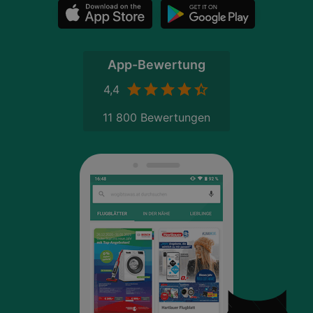
App-Bewertung
4,4
11 800 Bewertungen