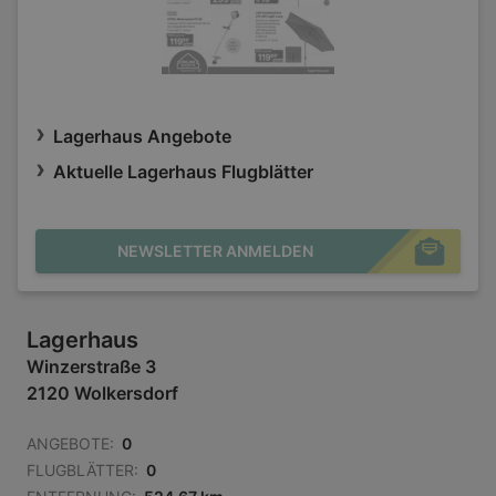
Lagerhaus Angebote
Aktuelle Lagerhaus Flugblätter
NEWSLETTER ANMELDEN
Lagerhaus
Winzerstraße 3
2120 Wolkersdorf
ANGEBOTE:
0
FLUGBLÄTTER:
0