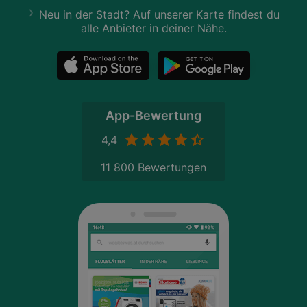
Neu in der Stadt? Auf unserer Karte findest du
alle Anbieter in deiner Nähe.
App-Bewertung
4,4
11 800 Bewertungen