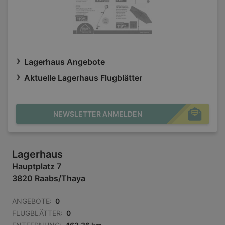
Lagerhaus Angebote
Aktuelle Lagerhaus Flugblätter
NEWSLETTER ANMELDEN
Lagerhaus
Hauptplatz 7
3820 Raabs/Thaya
ANGEBOTE:
0
FLUGBLÄTTER:
0