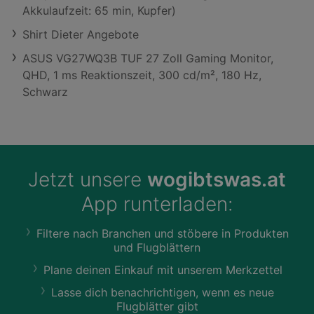
Akkulaufzeit: 65 min, Kupfer)
Shirt Dieter Angebote
ASUS VG27WQ3B TUF 27 Zoll Gaming Monitor,
QHD, 1 ms Reaktionszeit, 300 cd/m², 180 Hz,
Schwarz
Jetzt unsere
wogibtswas.at
App runterladen:
Filtere nach Branchen und stöbere in Produkten
und Flugblättern
Plane deinen Einkauf mit unserem Merkzettel
Lasse dich benachrichtigen, wenn es neue
Flugblätter gibt