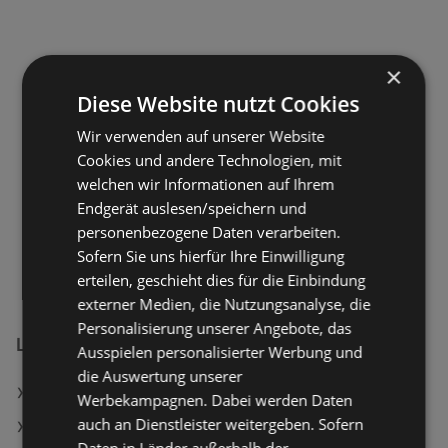
×
Diese Website nutzt Cookies
Wir verwenden auf unserer Website
Cookies und andere Technologien, mit
welchen wir Informationen auf Ihrem
Endgerät auslesen/speichern und
personenbezogene Daten verarbeiten.
Sofern Sie uns hierfür Ihre Einwilligung
erteilen, geschieht dies für die Einbindung
externer Medien, die Nutzungsanalyse, die
Personalisierung unserer Angebote, das
Lagerhaus Filialen in:
Ausspielen personalisierter Werbung und
die Auswertung unserer
Lagerhaus in Grimmenstein
Werbekampagnen. Dabei werden Daten
auch an Dienstleister weitergeben. Sofern
Lagerhaus in Göllersdorf