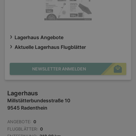
Lagerhaus Angebote
Aktuelle Lagerhaus Flugblätter
NEWSLETTER ANMELDEN
Lagerhaus
Millstätterbundesstraße 10
9545 Radenthein
ANGEBOTE:
0
FLUGBLÄTTER:
0