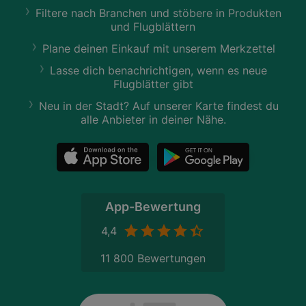
Filtere nach Branchen und stöbere in Produkten
und Flugblättern
Plane deinen Einkauf mit unserem Merkzettel
Lasse dich benachrichtigen, wenn es neue
Flugblätter gibt
Neu in der Stadt? Auf unserer Karte findest du
alle Anbieter in deiner Nähe.
App-Bewertung
4,4
11 800 Bewertungen