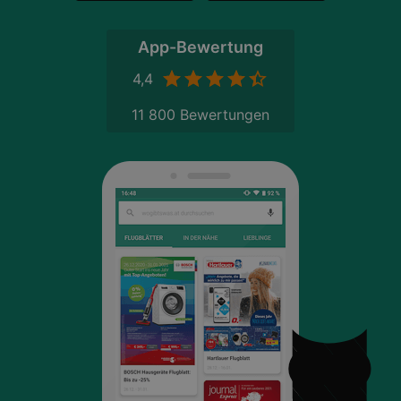
App-Bewertung
4,4
11 800 Bewertungen