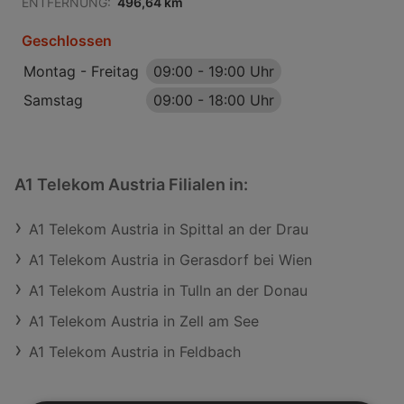
ENTFERNUNG:
496,64 km
Geschlossen
Montag - Freitag
09:00
-
19:00 Uhr
Samstag
09:00
-
18:00 Uhr
A1 Telekom Austria Filialen in:
A1 Telekom Austria in Spittal an der Drau
A1 Telekom Austria in Gerasdorf bei Wien
A1 Telekom Austria in Tulln an der Donau
A1 Telekom Austria in Zell am See
A1 Telekom Austria in Feldbach