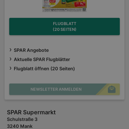
FLUGBLATT
(20 SEITEN)
SPAR Angebote
Aktuelle SPAR Flugblätter
Flugblatt öffnen (20 Seiten)
NEWSLETTER ANMELDEN
SPAR Supermarkt
Schulstraße 3
3240 Mank