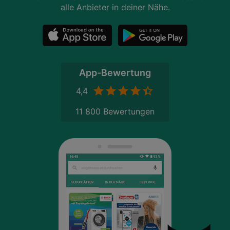
alle Anbieter in deiner Nähe.
App-Bewertung
4,4
11 800 Bewertungen