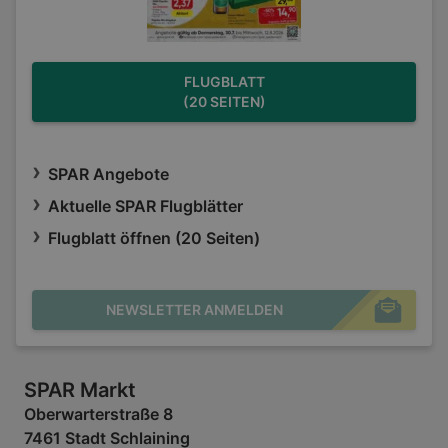
FLUGBLATT
(20 SEITEN)
SPAR Angebote
Aktuelle SPAR Flugblätter
Flugblatt öffnen (20 Seiten)
NEWSLETTER ANMELDEN
SPAR Markt
Oberwarterstraße 8
7461 Stadt Schlaining