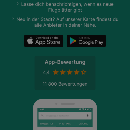
Lasse dich benachrichtigen, wenn es neue
Flugblätter gibt
Neu in der Stadt? Auf unserer Karte findest du
alle Anbieter in deiner Nähe.
App-Bewertung
4,4
11 800 Bewertungen