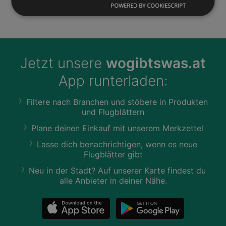
Festplatte
POWERED BY COOKIESCRIPT
Jetzt unsere
wogibtswas.at
App runterladen:
Filtere nach Branchen und stöbere in Produkten
und Flugblättern
Plane deinen Einkauf mit unserem Merkzettel
Lasse dich benachrichtigen, wenn es neue
Flugblätter gibt
Neu in der Stadt? Auf unserer Karte findest du
alle Anbieter in deiner Nähe.