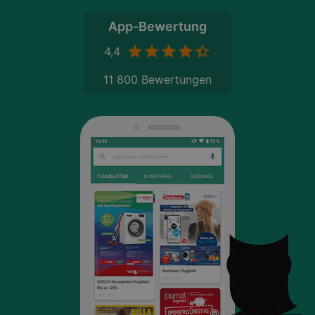
App-Bewertung
4,4
11 800 Bewertungen