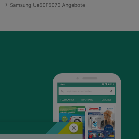
Samsung Ue50F5070 Angebote
Schließen