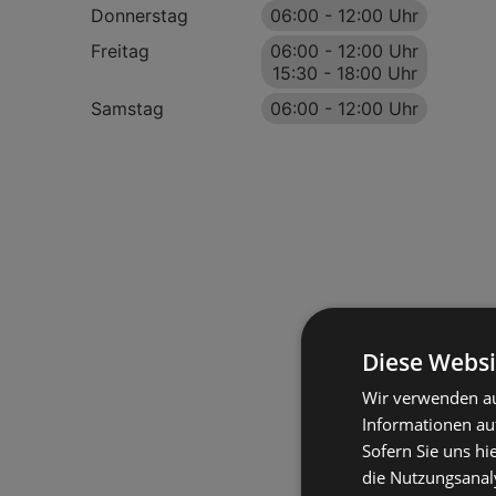
Donnerstag
06:00
-
12:00 Uhr
Freitag
06:00
-
12:00 Uhr
15:30
-
18:00 Uhr
Samstag
06:00
-
12:00 Uhr
Diese Websi
Wir verwenden au
Informationen au
Sofern Sie uns hi
die Nutzungsanaly