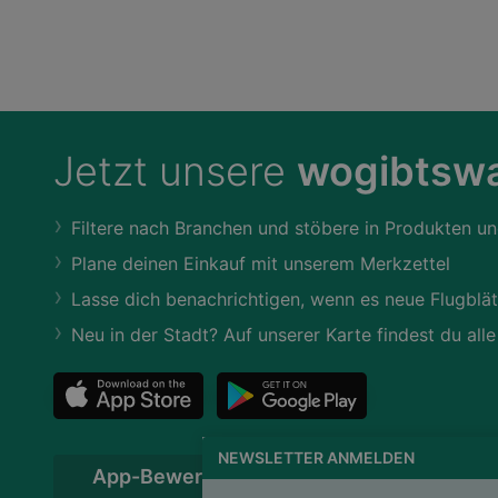
Jetzt unsere
wogibtswa
Filtere nach Branchen und stöbere in Produkten un
Plane deinen Einkauf mit unserem Merkzettel
Lasse dich benachrichtigen, wenn es neue Flugblät
Neu in der Stadt? Auf unserer Karte findest du alle
NEWSLETTER ANMELDEN
App-Bewertung